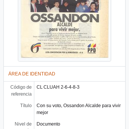
ÁREA DE IDENTIDAD
Código de
CL CLUAH 2-6-4-8-3
referencia
Título
Con su voto, Ossandon Alcalde para vivir
mejor
Nivel de
Documento