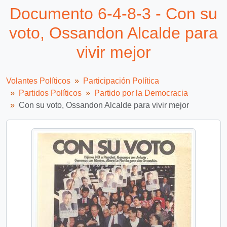
Documento 6-4-8-3 - Con su
voto, Ossandon Alcalde para
vivir mejor
Volantes Políticos
Participación Política
Partidos Políticos
Partido por la Democracia
Con su voto, Ossandon Alcalde para vivir mejor