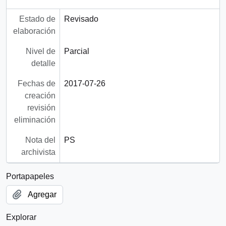
Estado de
Revisado
elaboración
Nivel de
Parcial
detalle
Fechas de
2017-07-26
creación
revisión
eliminación
Nota del
PS
archivista
Portapapeles
Agregar
Explorar