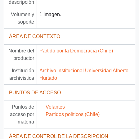
descripción
Volumen y
1 Imagen.
soporte
ÁREA DE CONTEXTO
Nombre del
Partido por la Democracia (Chile)
productor
Institución
Archivo Institucional Universidad Alberto
archivística
Hurtado
PUNTOS DE ACCESO
Puntos de
Volantes
acceso por
Partidos políticos (Chile)
materia
ÁREA DE CONTROL DE LA DESCRIPCIÓN