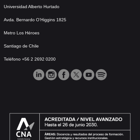
Universidad Alberto Hurtado
Avda. Bernardo O’Higgins 1825
Metro Los Héroes
Santiago de Chile
Teléfono +56 2 2692 0200