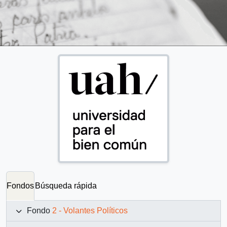
Fondos
Búsqueda rápida
Fondo
2 - Volantes Políticos