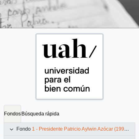
Fondos
Búsqueda rápida
Fondo
1 - Presidente Patricio Aylwin Azócar (1990-1994)