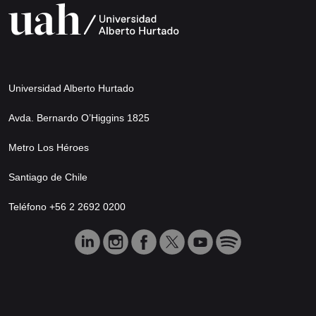
Universidad Alberto Hurtado
Avda. Bernardo O’Higgins 1825
Metro Los Héroes
Santiago de Chile
Teléfono +56 2 2692 0200