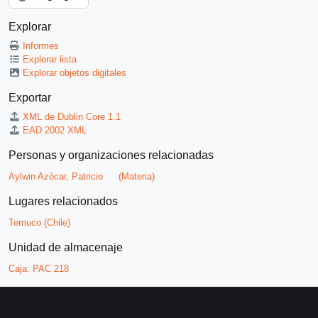
Explorar
Informes
Explorar lista
Explorar objetos digitales
Exportar
XML de Dublin Core 1.1
EAD 2002 XML
Personas y organizaciones relacionadas
Aylwin Azócar, Patricio
(Materia)
Lugares relacionados
Temuco (Chile)
Unidad de almacenaje
Caja:
PAC 218