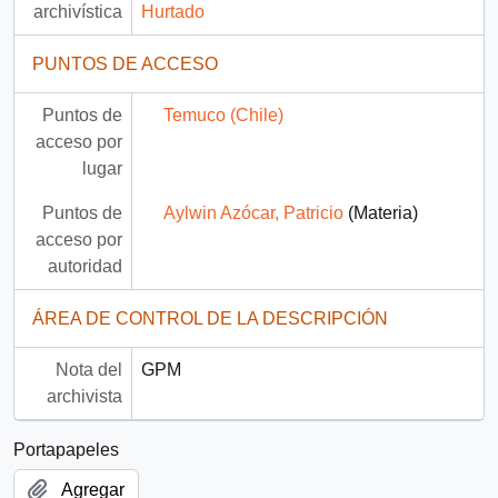
archivística
Hurtado
PUNTOS DE ACCESO
Puntos de
Temuco (Chile)
acceso por
lugar
Puntos de
Aylwin Azócar, Patricio
(Materia)
acceso por
autoridad
ÁREA DE CONTROL DE LA DESCRIPCIÓN
Nota del
GPM
archivista
Portapapeles
Agregar