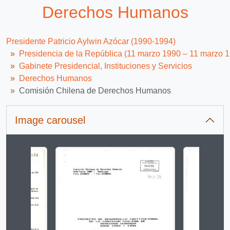
Derechos Humanos
Presidente Patricio Aylwin Azócar (1990-1994)
Presidencia de la República (11 marzo 1990 – 11 marzo 
Gabinete Presidencial, Instituciones y Servicios
Derechos Humanos
Comisión Chilena de Derechos Humanos
Image carousel
Changing the current slide of this carousel will change 