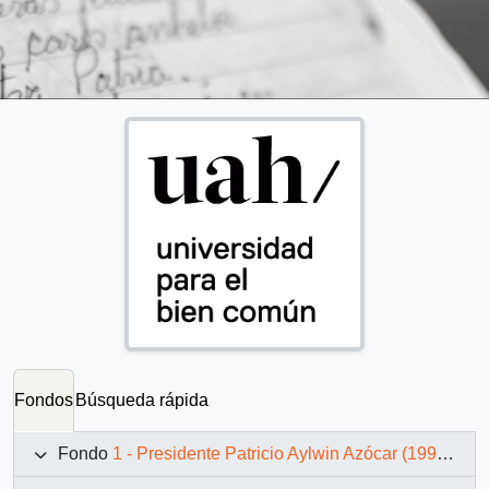
Fondos
Búsqueda rápida
Fondo
1 - Presidente Patricio Aylwin Azócar (1990-1994)