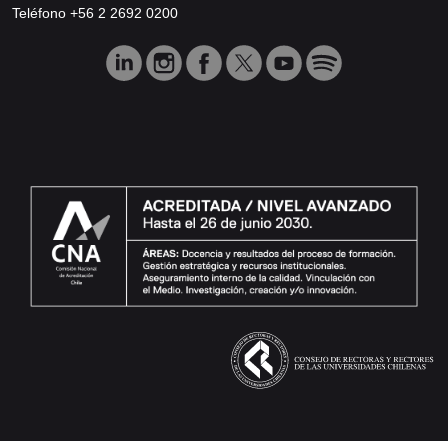
Teléfono +56 2 2692 0200