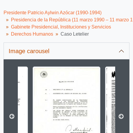
Presidente Patricio Aylwin Azócar (1990-1994)
Presidencia de la República (11 marzo 1990 – 11 marzo 
Gabinete Presidencial, Instituciones y Servicios
Derechos Humanos
Caso Letelier
Image carousel
Changing the current slide of this carousel will change 