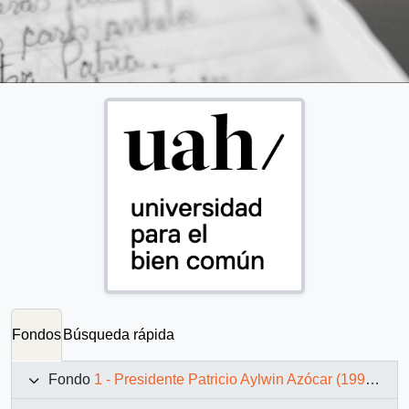
Fondos
Búsqueda rápida
Fondo
1 - Presidente Patricio Aylwin Azócar (1990-1994)