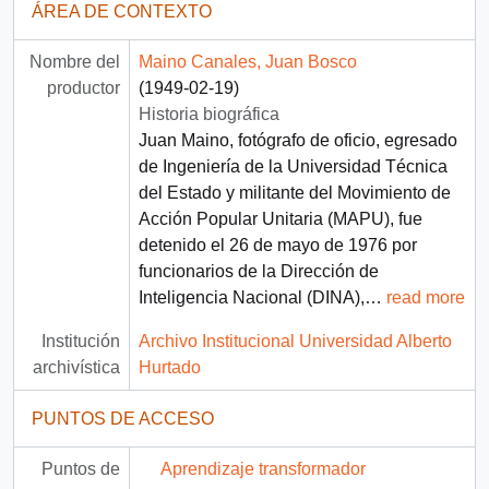
ÁREA DE CONTEXTO
Nombre del
Maino Canales, Juan Bosco
productor
(1949-02-19)
Historia biográfica
Juan Maino, fotógrafo de oficio, egresado
de Ingeniería de la Universidad Técnica
del Estado y militante del Movimiento de
Acción Popular Unitaria (MAPU), fue
detenido el 26 de mayo de 1976 por
funcionarios de la Dirección de
Inteligencia Nacional (DINA),
…
read more
Institución
Archivo Institucional Universidad Alberto
archivística
Hurtado
PUNTOS DE ACCESO
Puntos de
Aprendizaje transformador