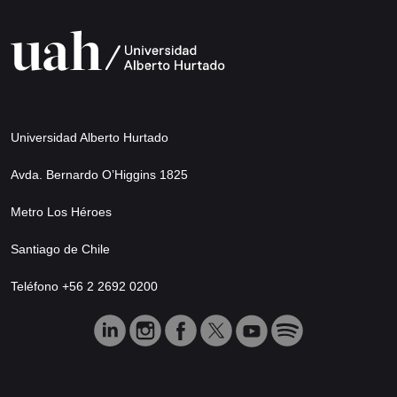
Universidad Alberto Hurtado
Avda. Bernardo O’Higgins 1825
Metro Los Héroes
Santiago de Chile
Teléfono +56 2 2692 0200