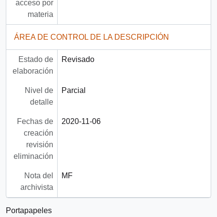
acceso por
materia
ÁREA DE CONTROL DE LA DESCRIPCIÓN
Estado de
Revisado
elaboración
Nivel de
Parcial
detalle
Fechas de
2020-11-06
creación
revisión
eliminación
Nota del
MF
archivista
Portapapeles