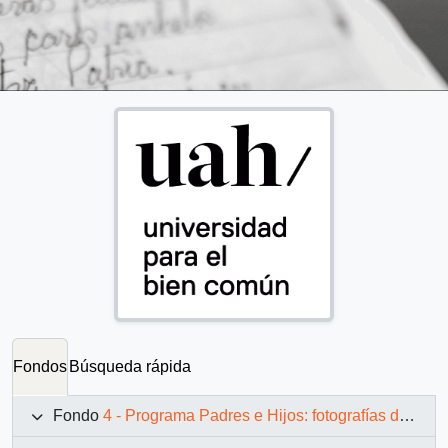
Fondos
Búsqueda rápida
Fondo
4 - Programa Padres e Hijos: fotografías de Juan Maino