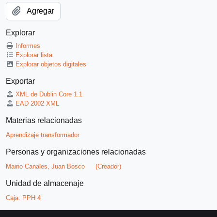
Agregar
Explorar
Informes
Explorar lista
Explorar objetos digitales
Exportar
XML de Dublin Core 1.1
EAD 2002 XML
Materias relacionadas
Aprendizaje transformador
Personas y organizaciones relacionadas
Maino Canales, Juan Bosco
(Creador)
Unidad de almacenaje
Caja:
PPH 4