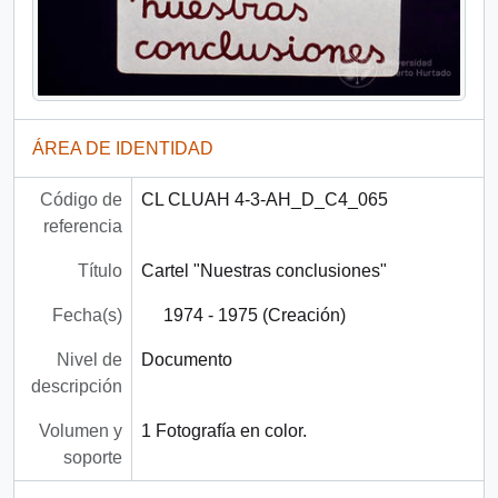
ÁREA DE IDENTIDAD
Código de
CL CLUAH 4-3-AH_D_C4_065
referencia
Título
Cartel "Nuestras conclusiones"
Fecha(s)
1974 - 1975 (Creación)
Nivel de
Documento
descripción
Volumen y
1 Fotografía en color.
soporte