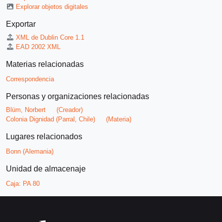
Explorar objetos digitales
Exportar
XML de Dublin Core 1.1
EAD 2002 XML
Materias relacionadas
Correspondencia
Personas y organizaciones relacionadas
Blüm, Norbert
(Creador)
Colonia Dignidad (Parral, Chile)
(Materia)
Lugares relacionados
Bonn (Alemania)
Unidad de almacenaje
Caja:
PA 80