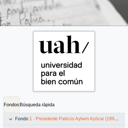
Fondos
Búsqueda rápida
Fondo
1 - Presidente Patricio Aylwin Azócar (1990-1994)