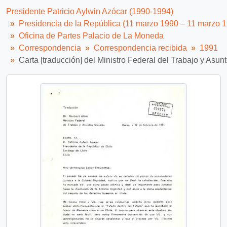
Presidente Patricio Aylwin Azócar (1990-1994)
Presidencia de la República (11 marzo 1990 – 11 marzo 
Oficina de Partes Palacio de La Moneda
Correspondencia
Correspondencia recibida
1991
Carta [traducción] del Ministro Federal del Trabajo y Asun