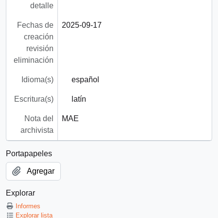
detalle
Fechas de
2025-09-17
creación
revisión
eliminación
Idioma(s)
español
Escritura(s)
latín
Nota del
MAE
archivista
Portapapeles
Agregar
Explorar
Informes
Explorar lista