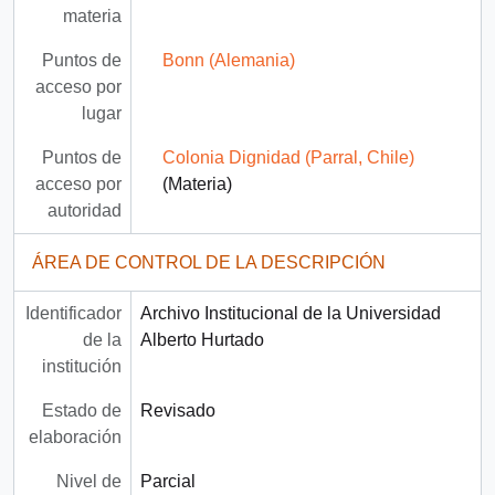
materia
Puntos de
Bonn (Alemania)
acceso por
lugar
Puntos de
Colonia Dignidad (Parral, Chile)
acceso por
(Materia)
autoridad
ÁREA DE CONTROL DE LA DESCRIPCIÓN
Identificador
Archivo Institucional de la Universidad
de la
Alberto Hurtado
institución
Estado de
Revisado
elaboración
Nivel de
Parcial