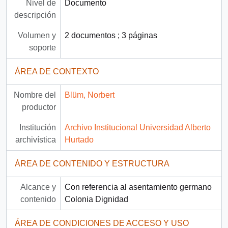
Nivel de
Documento
descripción
Volumen y
2 documentos ; 3 páginas
soporte
ÁREA DE CONTEXTO
Nombre del
Blüm, Norbert
productor
Institución
Archivo Institucional Universidad Alberto
archivística
Hurtado
ÁREA DE CONTENIDO Y ESTRUCTURA
Alcance y
Con referencia al asentamiento germano
contenido
Colonia Dignidad
ÁREA DE CONDICIONES DE ACCESO Y USO