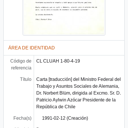
ÁREA DE IDENTIDAD
Código de
CL CLUAH 1-80-4-19
referencia
Título
Carta [traducción] del Ministro Federal del
Trabajo y Asuntos Sociales de Alemania,
Dr. Norbert Blüm, dirigida al Excmo. Sr. D.
Patricio Aylwin Azócar Presidente de la
República de Chile
Fecha(s)
1991-02-12 (Creación)