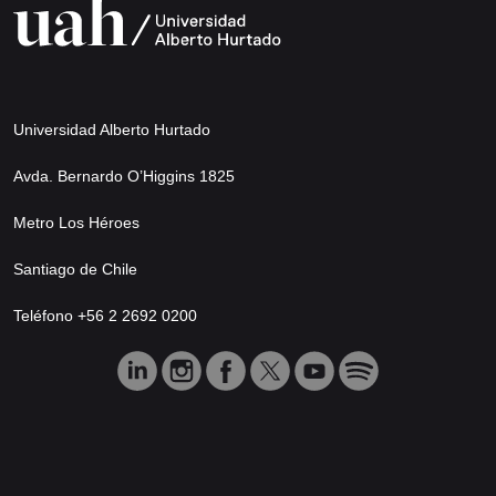
Universidad Alberto Hurtado
Avda. Bernardo O’Higgins 1825
Metro Los Héroes
Santiago de Chile
Teléfono +56 2 2692 0200