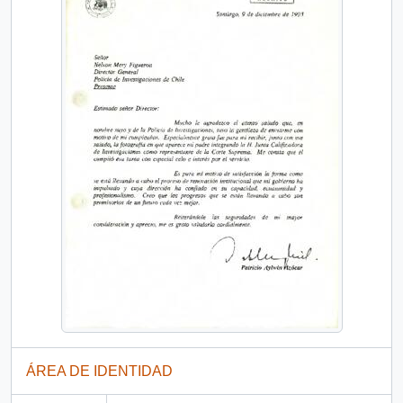
ÁREA DE IDENTIDAD