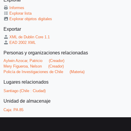
Informes
Explorar lista
Explorar objetos digitales
Exportar
XML de Dublin Core 1.1
EAD 2002 XML
Personas y organizaciones relacionadas
Aylwin Azocar, Patricio
(Creador)
Mery Figueroa, Nelson
(Creador)
Policía de Investigaciones de Chile
(Materia)
Lugares relacionados
Santiago (Chile : Ciudad)
Unidad de almacenaje
Caja:
PA 85