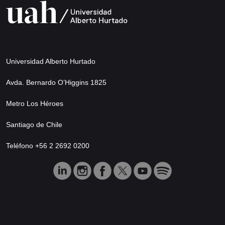
Universidad Alberto Hurtado
Avda. Bernardo O’Higgins 1825
Metro Los Héroes
Santiago de Chile
Teléfono +56 2 2692 0200