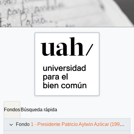
Fondos
Búsqueda rápida
Fondo
1 - Presidente Patricio Aylwin Azócar (1990-1994)