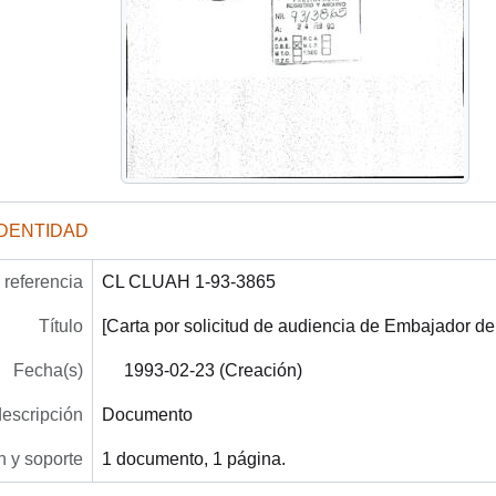
IDENTIDAD
referencia
CL CLUAH 1-93-3865
Título
[Carta por solicitud de audiencia de Embajador de
Fecha(s)
1993-02-23 (Creación)
descripción
Documento
 y soporte
1 documento, 1 página.