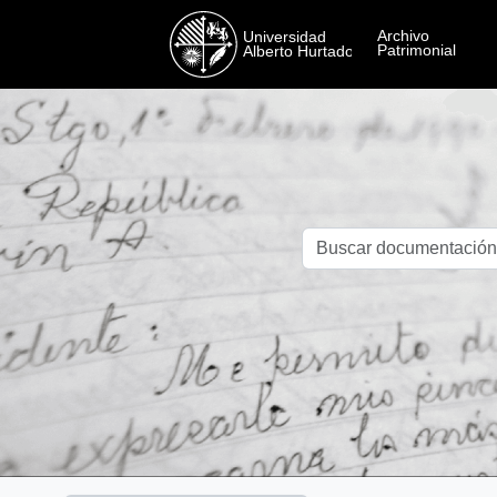
Skip to main content