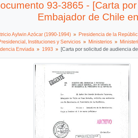
ocumento 93-3865 - [Carta por 
Embajador de Chile en
tricio Aylwin Azócar (1990-1994)
Presidencia de la Repúbli
residencial, Instituciones y Servicios
Ministerios
Minister
dencia Enviada
1993
[Carta por solicitud de audiencia 