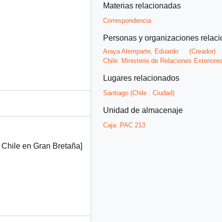
Materias relacionadas
Correspondencia
Personas y organizaciones relac
Araya Alemparte, Eduardo
(Creador)
Chile. Ministerio de Relaciones Exteriore
Lugares relacionados
Santiago (Chile : Ciudad)
Unidad de almacenaje
Caja:
PAC 213
 Chile en Gran Bretaña]