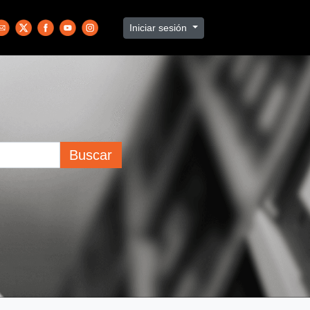
Iniciar sesión
Buscar