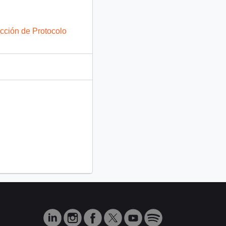
ección de Protocolo