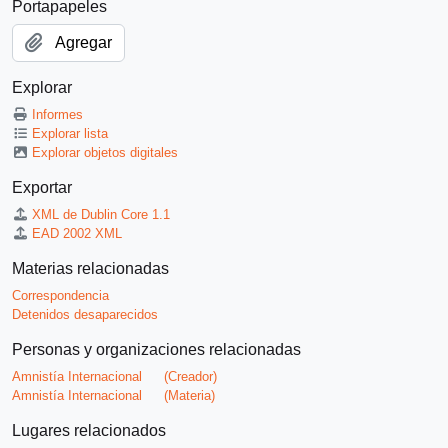
Portapapeles
Agregar
Explorar
Informes
Explorar lista
Explorar objetos digitales
Exportar
XML de Dublin Core 1.1
EAD 2002 XML
Materias relacionadas
Correspondencia
Detenidos desaparecidos
Personas y organizaciones relacionadas
Amnistía Internacional
(Creador)
Amnistía Internacional
(Materia)
Lugares relacionados