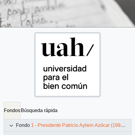
Fondos
Búsqueda rápida
Fondo
1 - Presidente Patricio Aylwin Azócar (1990-1994)