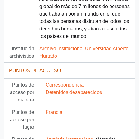
global de más de 7 millones de personas
que trabajan por un mundo en el que
todas las personas disfrutan de todos los
derechos humanos, y abarca casi todos
los países del mundo.
Institución
Archivo Institucional Universidad Alberto
archivística
Hurtado
PUNTOS DE ACCESO
Puntos de
Correspondencia
acceso por
Detenidos desaparecidos
materia
Puntos de
Francia
acceso por
lugar