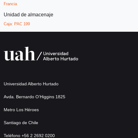
Francia
Unidad de almacenaje
Caja:
PAC 199
Universidad Alberto Hurtado
Avda. Bernardo O’Higgins 1825
Metro Los Héroes
Santiago de Chile
Teléfono +56 2 2692 0200