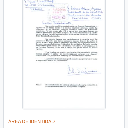
ÁREA DE IDENTIDAD