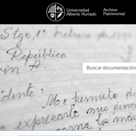
Skip to main content