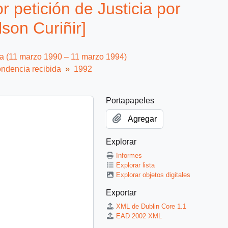
 petición de Justicia por
son Curiñir]
ca (11 marzo 1990 – 11 marzo 1994)
ndencia recibida
1992
Portapapeles
Agregar
Explorar
Informes
Explorar lista
Explorar objetos digitales
Exportar
XML de Dublin Core 1.1
EAD 2002 XML