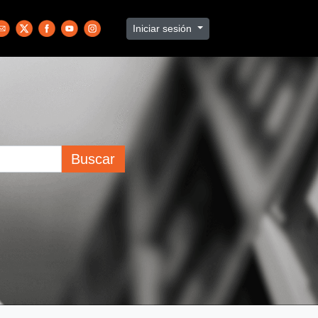
Iniciar sesión
Buscar