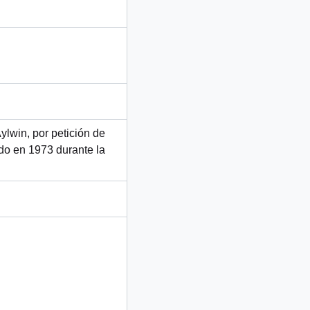
ylwin, por petición de
ido en 1973 durante la