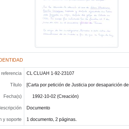
IDENTIDAD
referencia
CL CLUAH 1-92-23107
Título
[Carta por petición de Justicia por desaparición de
Fecha(s)
1992-10-02 (Creación)
descripción
Documento
 y soporte
1 documento, 2 páginas.