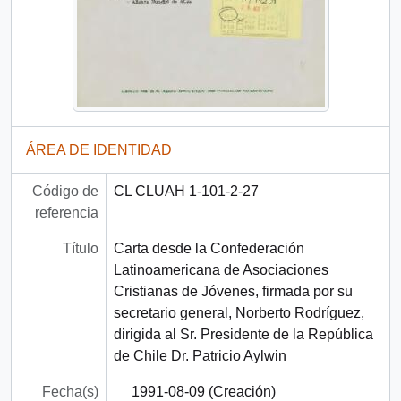
ÁREA DE IDENTIDAD
Código de
CL CLUAH 1-101-2-27
referencia
Título
Carta desde la Confederación
Latinoamericana de Asociaciones
Cristianas de Jóvenes, firmada por su
secretario general, Norberto Rodríguez,
dirigida al Sr. Presidente de la República
de Chile Dr. Patricio Aylwin
Fecha(s)
1991-08-09 (Creación)