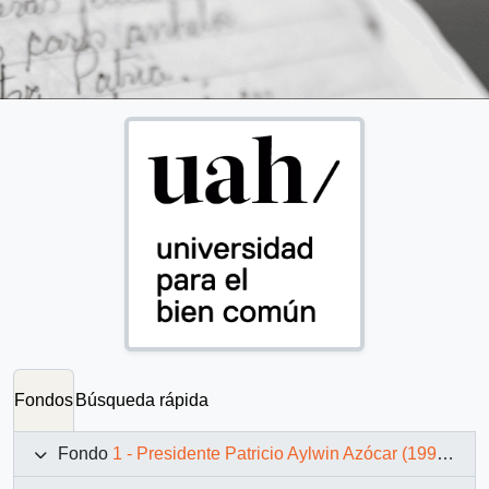
Fondos
Búsqueda rápida
Fondo
1 - Presidente Patricio Aylwin Azócar (1990-1994)