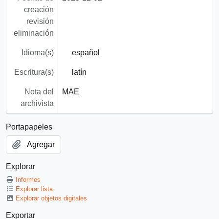
creación
revisión
eliminación
Idioma(s)
español
Escritura(s)
latín
Nota del
MAE
archivista
Portapapeles
Agregar
Explorar
Informes
Explorar lista
Explorar objetos digitales
Exportar