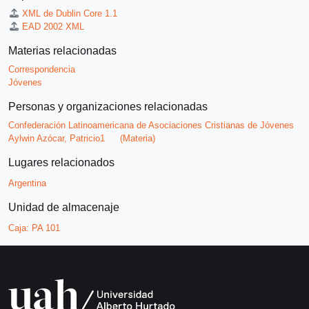
XML de Dublin Core 1.1
EAD 2002 XML
Materias relacionadas
Correspondencia
Jóvenes
Personas y organizaciones relacionadas
Confederación Latinoamericana de Asociaciones Cristianas de Jóvenes
Aylwin Azócar, Patricio1
(Materia)
Lugares relacionados
Argentina
Unidad de almacenaje
Caja:
PA 101