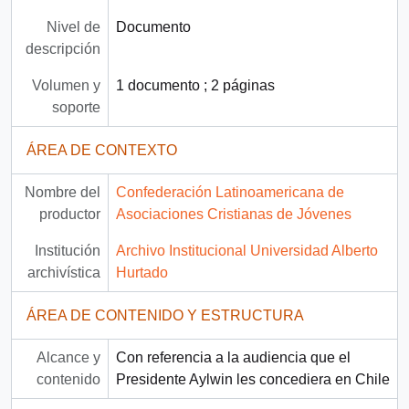
Nivel de
Documento
descripción
Volumen y
1 documento ; 2 páginas
soporte
ÁREA DE CONTEXTO
Nombre del
Confederación Latinoamericana de
productor
Asociaciones Cristianas de Jóvenes
Institución
Archivo Institucional Universidad Alberto
archivística
Hurtado
ÁREA DE CONTENIDO Y ESTRUCTURA
Alcance y
Con referencia a la audiencia que el
contenido
Presidente Aylwin les concediera en Chile