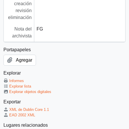
creación
revisión
eliminación
Nota del
FG
archivista
Portapapeles
Agregar
Explorar
Informes
Explorar lista
Explorar objetos digitales
Exportar
XML de Dublin Core 1.1
EAD 2002 XML
Lugares relacionados