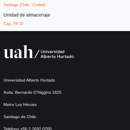
Santiago (Chile : Ciudad)
Unidad de almacenaje
Caja:
PA 10
Universidad Alberto Hurtado
Avda. Bernardo O’Higgins 1825
Metro Los Héroes
Santiago de Chile
Teléfono +56 2 2692 0200