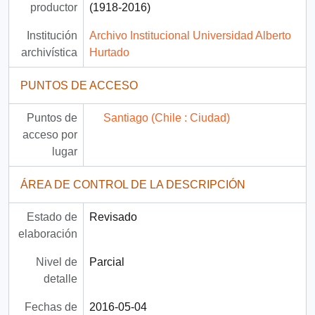
productor
(1918-2016)
Institución
Archivo Institucional Universidad Alberto
archivística
Hurtado
PUNTOS DE ACCESO
Puntos de
Santiago (Chile : Ciudad)
acceso por
lugar
ÁREA DE CONTROL DE LA DESCRIPCIÓN
Estado de
Revisado
elaboración
Nivel de
Parcial
detalle
Fechas de
2016-05-04