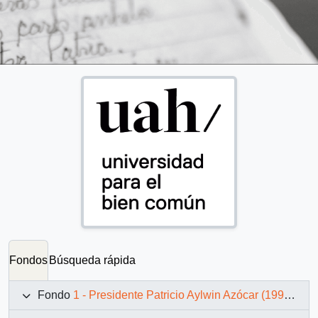
Fondos
Búsqueda rápida
Fondo
1 - Presidente Patricio Aylwin Azócar (1990-1994)