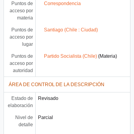
Puntos de
Correspondencia
acceso por
materia
Puntos de
Santiago (Chile : Ciudad)
acceso por
lugar
Puntos de
Partido Socialista (Chile)
(Materia)
acceso por
autoridad
ÁREA DE CONTROL DE LA DESCRIPCIÓN
Estado de
Revisado
elaboración
Nivel de
Parcial
detalle