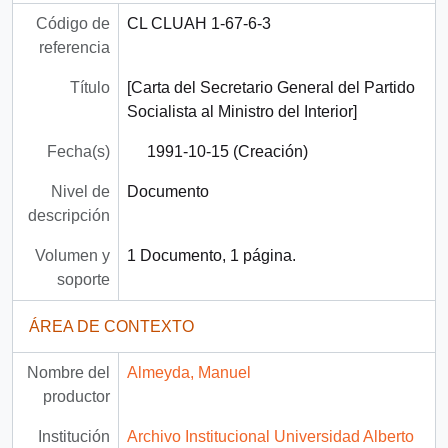
Código de
CL CLUAH 1-67-6-3
referencia
Título
[Carta del Secretario General del Partido
Socialista al Ministro del Interior]
Fecha(s)
1991-10-15 (Creación)
Nivel de
Documento
descripción
Volumen y
1 Documento, 1 página.
soporte
ÁREA DE CONTEXTO
Nombre del
Almeyda, Manuel
productor
Institución
Archivo Institucional Universidad Alberto