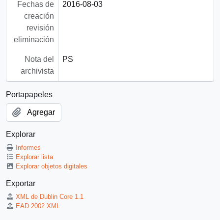
Fechas de
2016-08-03
creación
revisión
eliminación
Nota del
PS
archivista
Portapapeles
Agregar
Explorar
Informes
Explorar lista
Explorar objetos digitales
Exportar
XML de Dublin Core 1.1
EAD 2002 XML