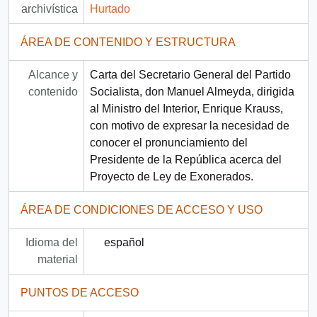
archivística
Hurtado
ÁREA DE CONTENIDO Y ESTRUCTURA
Alcance y
Carta del Secretario General del Partido
contenido
Socialista, don Manuel Almeyda, dirigida
al Ministro del Interior, Enrique Krauss,
con motivo de expresar la necesidad de
conocer el pronunciamiento del
Presidente de la República acerca del
Proyecto de Ley de Exonerados.
ÁREA DE CONDICIONES DE ACCESO Y USO
Idioma del
español
material
PUNTOS DE ACCESO