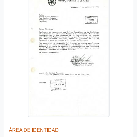
ÁREA DE IDENTIDAD