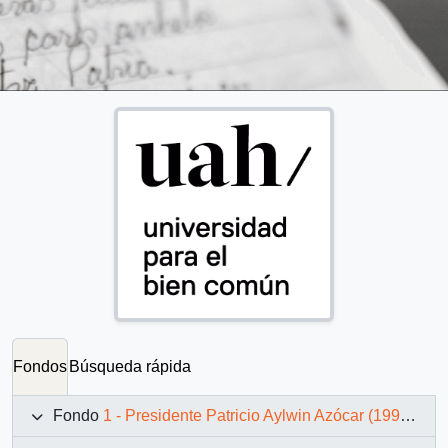
Fondos
Búsqueda rápida
Fondo
1 - Presidente Patricio Aylwin Azócar (1990-1994)