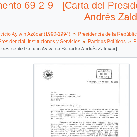
nto 69-2-9 - [Carta del Presid
Andrés Zald
tricio Aylwin Azócar (1990-1994)
Presidencia de la Repúbli
residencial, Instituciones y Servicios
Partidos Políticos
P
 Presidente Patricio Aylwin a Senador Andrés Zaldivar]