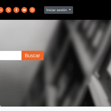
Iniciar sesión
Buscar