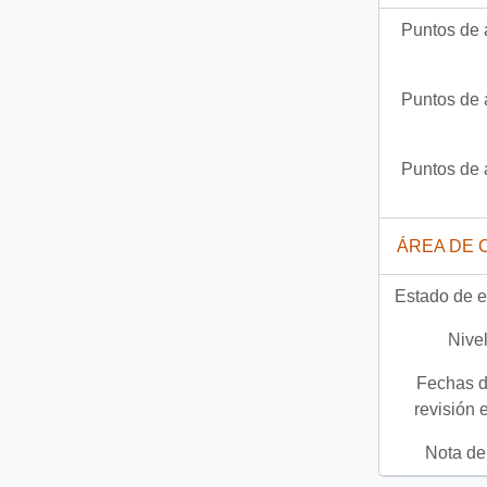
Puntos de 
Puntos de 
Puntos de 
ÁREA DE 
Estado de e
Nivel
Fechas d
revisión 
Nota del