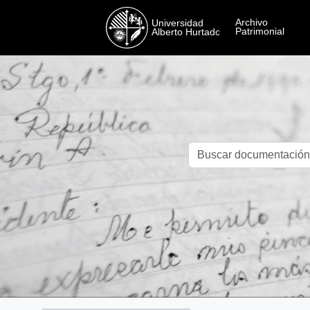
Skip to main content