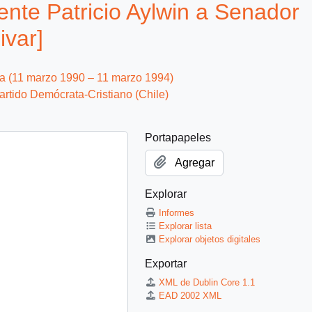
ente Patricio Aylwin a Senador
ivar]
ca (11 marzo 1990 – 11 marzo 1994)
artido Demócrata-Cristiano (Chile)
Portapapeles
Agregar
Explorar
Informes
Explorar lista
Explorar objetos digitales
Exportar
XML de Dublin Core 1.1
EAD 2002 XML