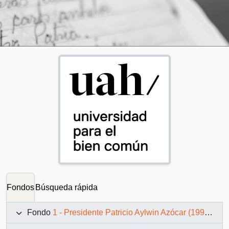
Fondos
Búsqueda rápida
Fondo
1 - Presidente Patricio Aylwin Azócar (1990-1994)