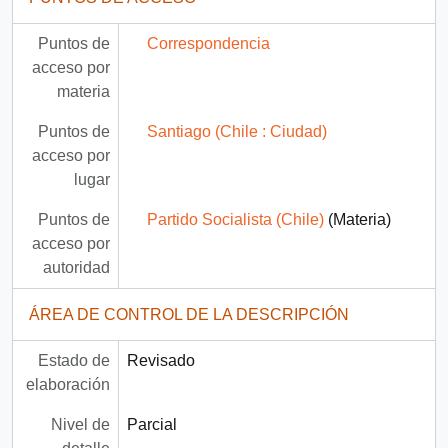
Puntos de
Correspondencia
acceso por
materia
Puntos de
Santiago (Chile : Ciudad)
acceso por
lugar
Puntos de
Partido Socialista (Chile)
(Materia)
acceso por
autoridad
ÁREA DE CONTROL DE LA DESCRIPCIÓN
Estado de
Revisado
elaboración
Nivel de
Parcial