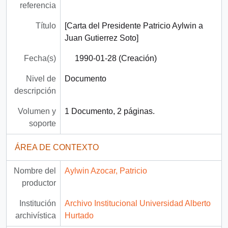
referencia
Título
[Carta del Presidente Patricio Aylwin a
Juan Gutierrez Soto]
Fecha(s)
1990-01-28 (Creación)
Nivel de
Documento
descripción
Volumen y
1 Documento, 2 páginas.
soporte
ÁREA DE CONTEXTO
Nombre del
Aylwin Azocar, Patricio
productor
Institución
Archivo Institucional Universidad Alberto
archivística
Hurtado