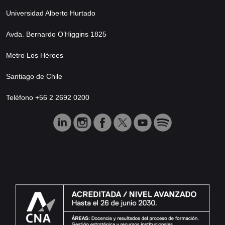
Universidad Alberto Hurtado
Avda. Bernardo O’Higgins 1825
Metro Los Héroes
Santiago de Chile
Teléfono +56 2 2692 0200