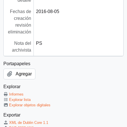
detalle
Fechas de
2016-08-05
creación
revisión
eliminación
Nota del
PS
archivista
Portapapeles
Agregar
Explorar
Informes
Explorar lista
Explorar objetos digitales
Exportar
XML de Dublin Core 1.1