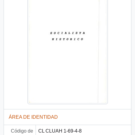
ÁREA DE IDENTIDAD
Código de
CL CLUAH 1-69-4-8