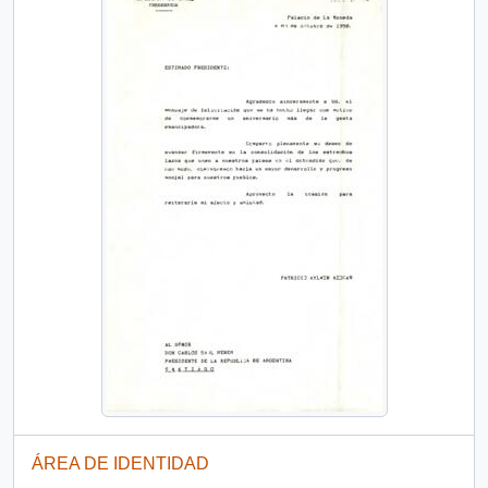
ÁREA DE IDENTIDAD