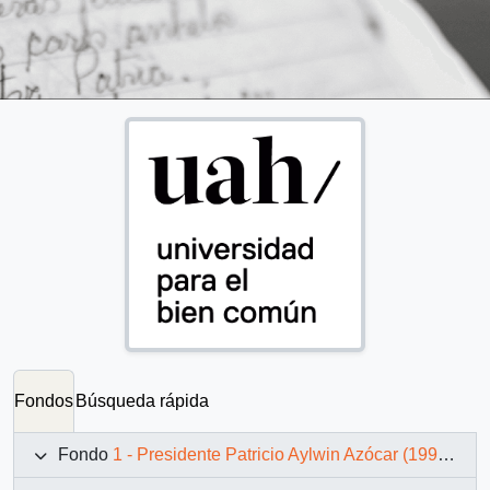
Fondos
Búsqueda rápida
Fondo
1 - Presidente Patricio Aylwin Azócar (1990-1994)