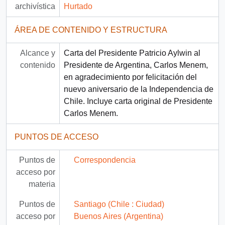
archivística
Hurtado
ÁREA DE CONTENIDO Y ESTRUCTURA
Alcance y
Carta del Presidente Patricio Aylwin al
contenido
Presidente de Argentina, Carlos Menem,
en agradecimiento por felicitación del
nuevo aniversario de la Independencia de
Chile. Incluye carta original de Presidente
Carlos Menem.
PUNTOS DE ACCESO
Puntos de
Correspondencia
acceso por
materia
Puntos de
Santiago (Chile : Ciudad)
acceso por
Buenos Aires (Argentina)