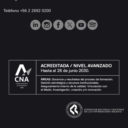
Teléfono +56 2 2692 0200