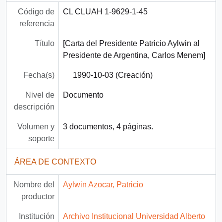
Código de
CL CLUAH 1-9629-1-45
referencia
Título
[Carta del Presidente Patricio Aylwin al
Presidente de Argentina, Carlos Menem]
Fecha(s)
1990-10-03 (Creación)
Nivel de
Documento
descripción
Volumen y
3 documentos, 4 páginas.
soporte
ÁREA DE CONTEXTO
Nombre del
Aylwin Azocar, Patricio
productor
Institución
Archivo Institucional Universidad Alberto