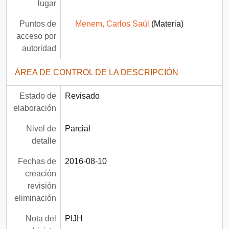
lugar
Puntos de
Menem, Carlos Saúl
(Materia)
acceso por
autoridad
ÁREA DE CONTROL DE LA DESCRIPCIÓN
Estado de
Revisado
elaboración
Nivel de
Parcial
detalle
Fechas de
2016-08-10
creación
revisión
eliminación
Nota del
PIJH