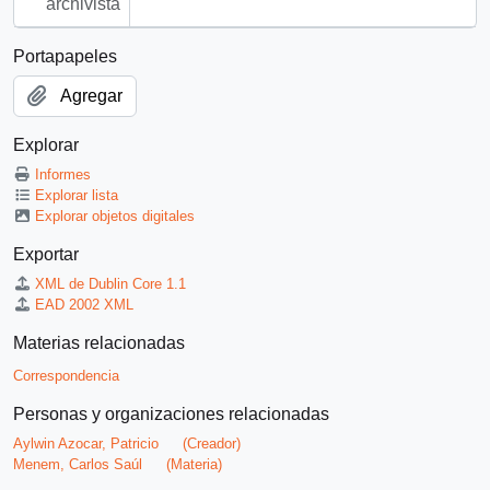
archivista
Portapapeles
Agregar
Explorar
Informes
Explorar lista
Explorar objetos digitales
Exportar
XML de Dublin Core 1.1
EAD 2002 XML
Materias relacionadas
Correspondencia
Personas y organizaciones relacionadas
Aylwin Azocar, Patricio
(Creador)
Menem, Carlos Saúl
(Materia)