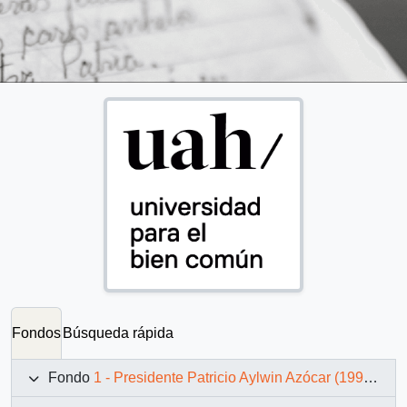
Fondos
Búsqueda rápida
Fondo
1 - Presidente Patricio Aylwin Azócar (1990-1994)