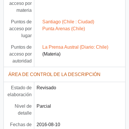
acceso por
materia
Puntos de
Santiago (Chile : Ciudad)
acceso por
Punta Arenas (Chile)
lugar
Puntos de
La Prensa Austral (Diario: Chile)
acceso por
(Materia)
autoridad
ÁREA DE CONTROL DE LA DESCRIPCIÓN
Estado de
Revisado
elaboración
Nivel de
Parcial
detalle
Fechas de
2016-08-10