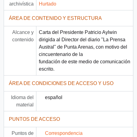
archivística
Hurtado
ÁREA DE CONTENIDO Y ESTRUCTURA
Alcance y
Carta del Presidente Patricio Aylwin
contenido
dirigida al Director del diario "La Prensa
Austral" de Punta Arenas, con motivo del
cincuentenario de la
fundación de este medio de comunicación
escrito.
ÁREA DE CONDICIONES DE ACCESO Y USO
Idioma del
español
material
PUNTOS DE ACCESO
Puntos de
Correspondencia