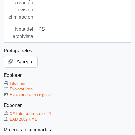
creación
revisión
eliminación
Nota del
PS
archivista
Portapapeles
Agregar
Explorar
Informes
Explorar lista
Explorar objetos digitales
Exportar
XML de Dublin Core 1.1
EAD 2002 XML
Materias relacionadas