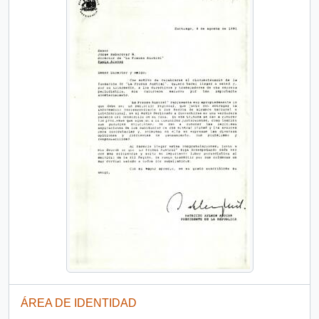
ÁREA DE IDENTIDAD