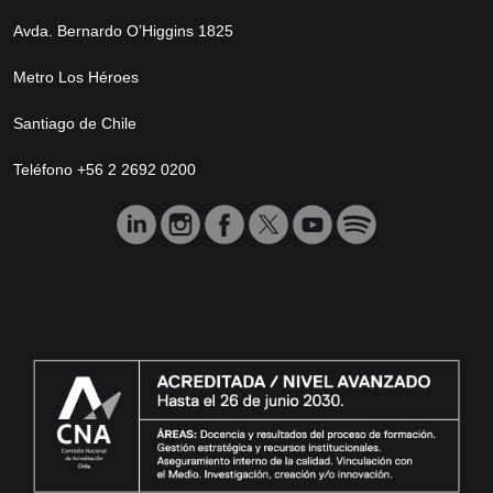
Avda. Bernardo O’Higgins 1825
Metro Los Héroes
Santiago de Chile
Teléfono +56 2 2692 0200