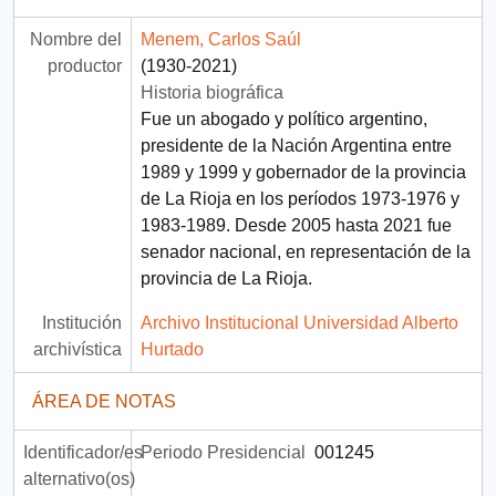
Nombre del
Menem, Carlos Saúl
productor
(1930-2021)
Historia biográfica
Fue un abogado y político argentino,
presidente de la Nación Argentina entre
1989 y 1999 y gobernador de la provincia
de La Rioja en los períodos 1973-1976 y
1983-1989. Desde 2005 hasta 2021 fue
senador nacional, en representación de la
provincia de La Rioja.
Institución
Archivo Institucional Universidad Alberto
archivística
Hurtado
ÁREA DE NOTAS
Identificador/es
Periodo Presidencial
001245
alternativo(os)