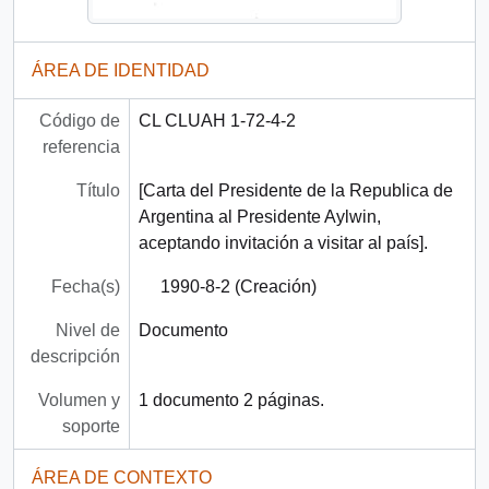
ÁREA DE IDENTIDAD
Código de
CL CLUAH 1-72-4-2
referencia
Título
[Carta del Presidente de la Republica de
Argentina al Presidente Aylwin,
aceptando invitación a visitar al país].
Fecha(s)
1990-8-2 (Creación)
Nivel de
Documento
descripción
Volumen y
1 documento 2 páginas.
soporte
ÁREA DE CONTEXTO