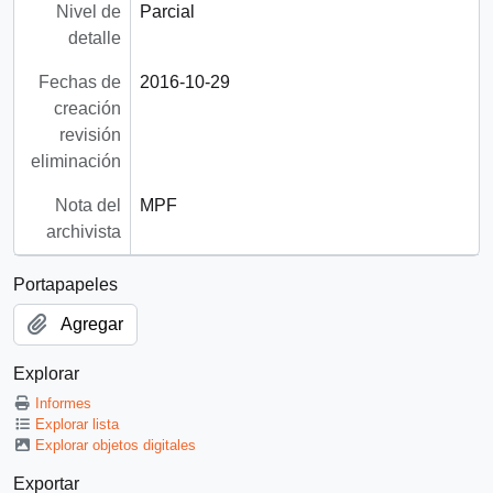
Nivel de
Parcial
detalle
Fechas de
2016-10-29
creación
revisión
eliminación
Nota del
MPF
archivista
Portapapeles
Agregar
Explorar
Informes
Explorar lista
Explorar objetos digitales
Exportar