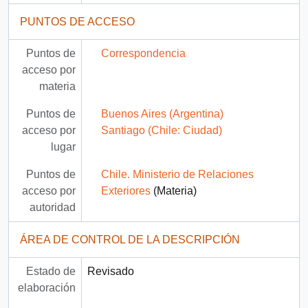
PUNTOS DE ACCESO
Puntos de
Correspondencia
acceso por
materia
Puntos de
Buenos Aires (Argentina)
acceso por
Santiago (Chile: Ciudad)
lugar
Puntos de
Chile. Ministerio de Relaciones
acceso por
Exteriores
(Materia)
autoridad
ÁREA DE CONTROL DE LA DESCRIPCIÓN
Estado de
Revisado
elaboración