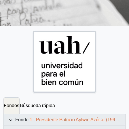
Fondos
Búsqueda rápida
Fondo
1 - Presidente Patricio Aylwin Azócar (1990-1994)