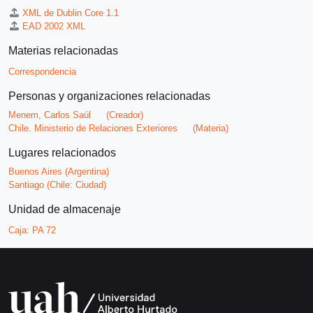
XML de Dublin Core 1.1
EAD 2002 XML
Materias relacionadas
Correspondencia
Personas y organizaciones relacionadas
Menem, Carlos Saúl
(Creador)
Chile. Ministerio de Relaciones Exteriores
(Materia)
Lugares relacionados
Buenos Aires (Argentina)
Santiago (Chile: Ciudad)
Unidad de almacenaje
Caja:
PA 72