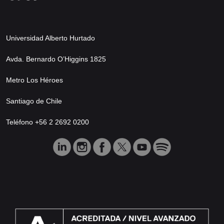
Universidad Alberto Hurtado
Avda. Bernardo O’Higgins 1825
Metro Los Héroes
Santiago de Chile
Teléfono +56 2 2692 0200