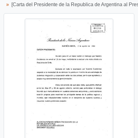
[Carta del Presidente de la Republica de Argentina al Presi