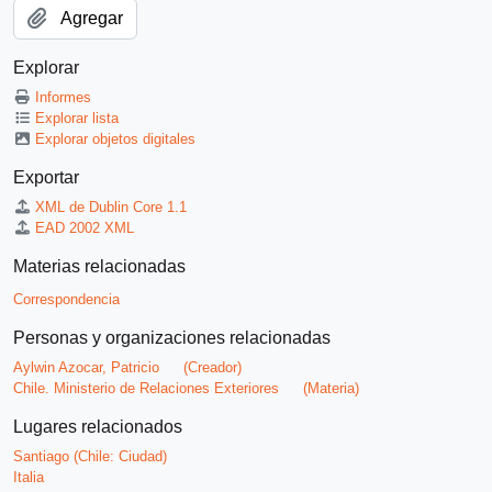
Agregar
Explorar
Informes
Explorar lista
Explorar objetos digitales
Exportar
XML de Dublin Core 1.1
EAD 2002 XML
Materias relacionadas
Correspondencia
Personas y organizaciones relacionadas
Aylwin Azocar, Patricio
(Creador)
Chile. Ministerio de Relaciones Exteriores
(Materia)
Lugares relacionados
Santiago (Chile: Ciudad)
Italia