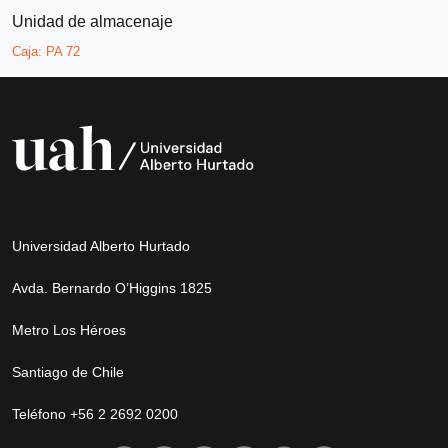
Unidad de almacenaje
Caja:
PA 72
Universidad Alberto Hurtado
Avda. Bernardo O’Higgins 1825
Metro Los Héroes
Santiago de Chile
Teléfono +56 2 2692 0200