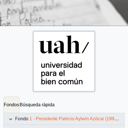
Fondos
Búsqueda rápida
Fondo
1 - Presidente Patricio Aylwin Azócar (1990-1994)