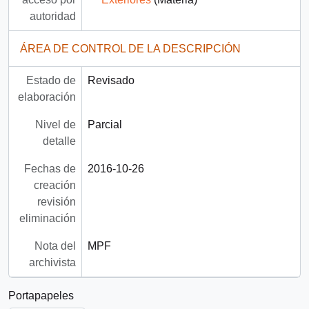
autoridad
ÁREA DE CONTROL DE LA DESCRIPCIÓN
Estado de
Revisado
elaboración
Nivel de
Parcial
detalle
Fechas de
2016-10-26
creación
revisión
eliminación
Nota del
MPF
archivista
Portapapeles