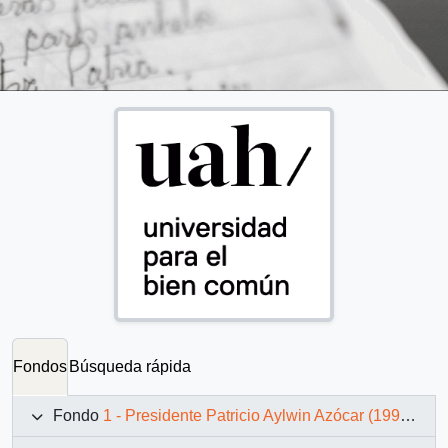
Fondos
Búsqueda rápida
Fondo
1 - Presidente Patricio Aylwin Azócar (1990-1994)