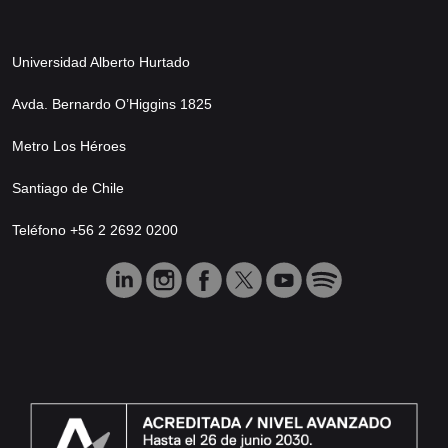
Universidad Alberto Hurtado
Avda. Bernardo O’Higgins 1825
Metro Los Héroes
Santiago de Chile
Teléfono +56 2 2692 0200