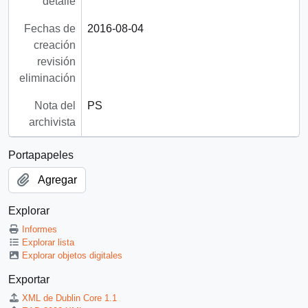
detalle
Fechas de
2016-08-04
creación
revisión
eliminación
Nota del
PS
archivista
Portapapeles
Agregar
Explorar
Informes
Explorar lista
Explorar objetos digitales
Exportar
XML de Dublin Core 1.1