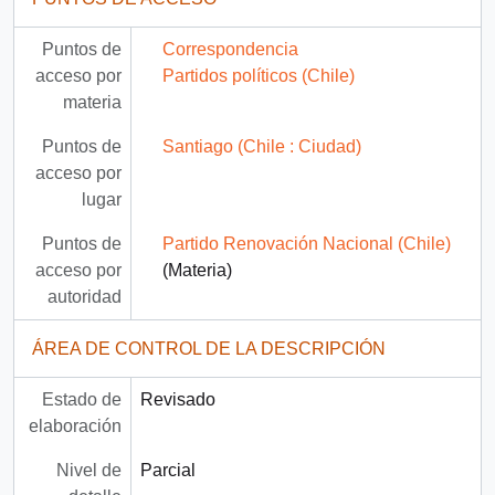
Puntos de
Correspondencia
acceso por
Partidos políticos (Chile)
materia
Puntos de
Santiago (Chile : Ciudad)
acceso por
lugar
Puntos de
Partido Renovación Nacional (Chile)
acceso por
(Materia)
autoridad
ÁREA DE CONTROL DE LA DESCRIPCIÓN
Estado de
Revisado
elaboración
Nivel de
Parcial