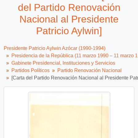
del Partido Renovación
Nacional al Presidente
Patricio Aylwin]
Presidente Patricio Aylwin Azócar (1990-1994)
Presidencia de la República (11 marzo 1990 – 11 marzo 
Gabinete Presidencial, Instituciones y Servicios
Partidos Políticos
Partido Renovación Nacional
[Carta del Partido Renovación Nacional al Presidente Patr