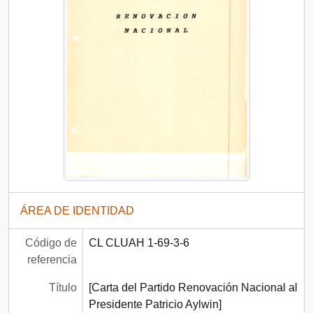
ÁREA DE IDENTIDAD
Código de
CL CLUAH 1-69-3-6
referencia
Título
[Carta del Partido Renovación Nacional al
Presidente Patricio Aylwin]