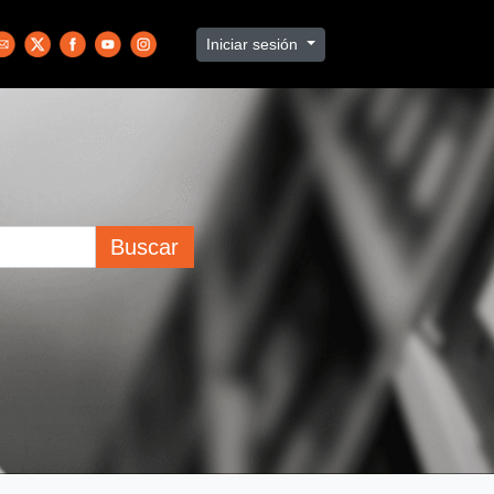
Iniciar sesión
Buscar