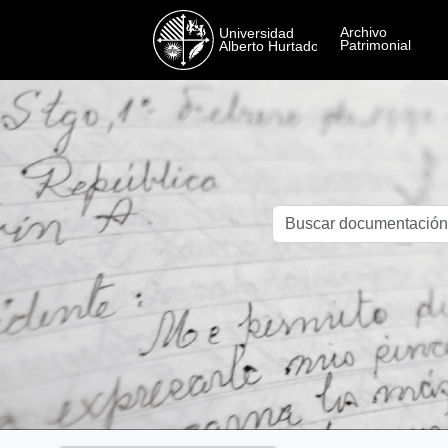
Skip to main content