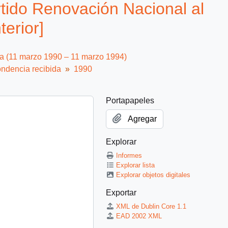
tido Renovación Nacional al
terior]
ca (11 marzo 1990 – 11 marzo 1994)
ndencia recibida
1990
Portapapeles
Agregar
Explorar
Informes
Explorar lista
Explorar objetos digitales
Exportar
XML de Dublin Core 1.1
EAD 2002 XML