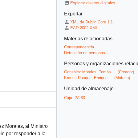
Explorar objetos digitales
Exportar
XML de Dublin Core 1.1
EAD 2002 XML
Materias relacionadas
Correspondencia
Detención de personas
Personas y organizaciones relac
González Morales, Tomás
(Creador)
Krauss Rusque, Enrique
(Materia)
Unidad de almacenaje
Caja:
PA 80
 Morales, al Ministro
le por responder a la