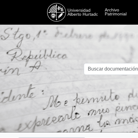
Skip to main content