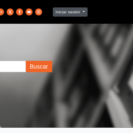
Iniciar sesión
Buscar