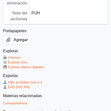
eliminación
Nota del
PIJH
archivista
Portapapeles
Agregar
Explorar
Informes
Explorar lista
Explorar objetos digitales
Exportar
XML de Dublin Core 1.1
EAD 2002 XML
Materias relacionadas
Correspondencia