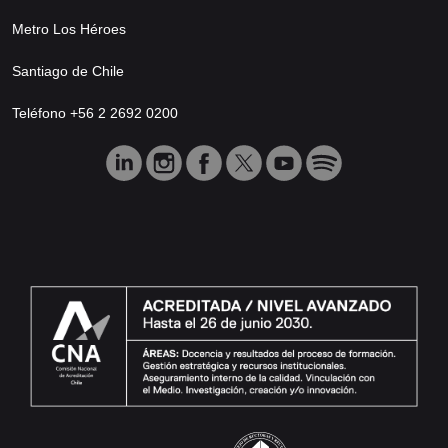
Metro Los Héroes
Santiago de Chile
Teléfono +56 2 2692 0200