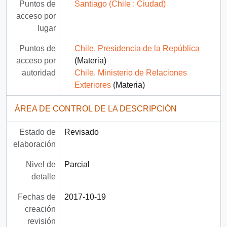
Puntos de
Santiago (Chile : Ciudad)
acceso por
lugar
Puntos de
Chile. Presidencia de la República
acceso por
(Materia)
autoridad
Chile. Ministerio de Relaciones
Exteriores
(Materia)
ÁREA DE CONTROL DE LA DESCRIPCIÓN
Estado de
Revisado
elaboración
Nivel de
Parcial
detalle
Fechas de
2017-10-19
creación
revisión