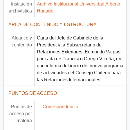
Institución
Archivo Institucional Universidad Alberto
archivística
Hurtado
ÁREA DE CONTENIDO Y ESTRUCTURA
Alcance y
Carta del Jefe de Gabinete de la
contenido
Presidencia a Subsecretario de
Relaciones Exteriores, Edmundo Vargas,
por carta de Francisco Orrego Vicuña, en
que informa del inicio del nuevo programa
de actividades del Consejo Chileno para
las Relaciones Internacionales.
PUNTOS DE ACCESO
Puntos de
Correspondencia
acceso por
materia