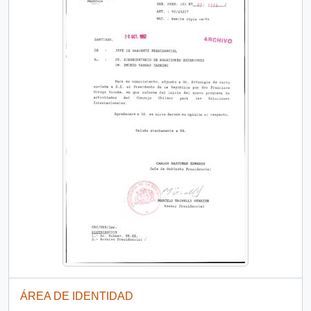
ÁREA DE IDENTIDAD