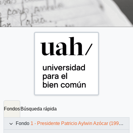
Fondos
Búsqueda rápida
Fondo
1 - Presidente Patricio Aylwin Azócar (1990-1994)