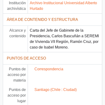
Institución
Archivo Institucional Universidad Alberto
archivística
Hurtado
ÁREA DE CONTENIDO Y ESTRUCTURA
Alcance y
Carta del Jefe de Gabinete de la
contenido
Presidencia, Carlos Bascuñán a SEREMI
de Vivienda VII Región, Ramón Cruz, por
caso de Isabel Moreno.
PUNTOS DE ACCESO
Puntos de
Correspondencia
acceso por
materia
Puntos de
Santiago (Chile : Ciudad)
acceso por
lugar