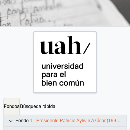
Fondos
Búsqueda rápida
Fondo
1 - Presidente Patricio Aylwin Azócar (1990-1994)