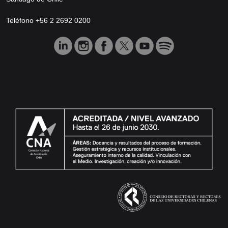
Teléfono +56 2 2692 0200