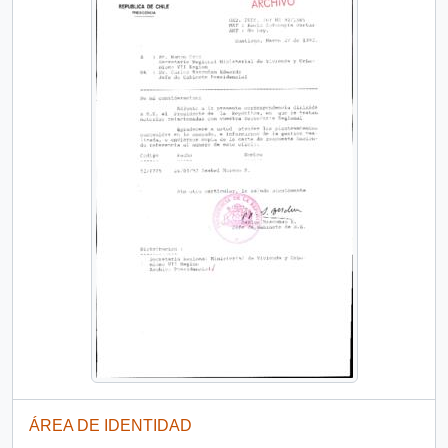
ÁREA DE IDENTIDAD