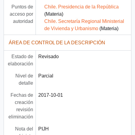
Puntos de
Chile. Presidencia de la República
acceso por
(Materia)
autoridad
Chile. Secretaría Regional Ministerial
de Vivienda y Urbanismo
(Materia)
ÁREA DE CONTROL DE LA DESCRIPCIÓN
Estado de
Revisado
elaboración
Nivel de
Parcial
detalle
Fechas de
2017-10-01
creación
revisión
eliminación
Nota del
PIJH