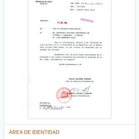
ÁREA DE IDENTIDAD