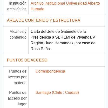
Institución
Archivo Institucional Universidad Alberto
archivística
Hurtado
ÁREA DE CONTENIDO Y ESTRUCTURA
Alcance y
Carta del Jefe de Gabinete de la
contenido
Presidencia a SEREMI de Vivienda V
Región, Juan Hernández, por caso de
Rosa Peña.
PUNTOS DE ACCESO
Puntos de
Correspondencia
acceso por
materia
Puntos de
Santiago (Chile : Ciudad)
acceso por
lugar