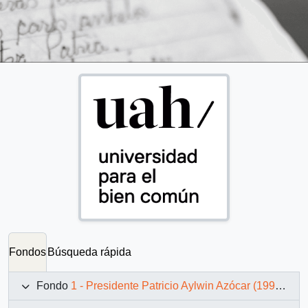
Fondos
Búsqueda rápida
Fondo
1 - Presidente Patricio Aylwin Azócar (1990-1994)