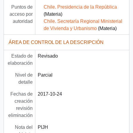
Puntos de
Chile. Presidencia de la República
acceso por
(Materia)
autoridad
Chile. Secretaría Regional Ministerial
de Vivienda y Urbanismo
(Materia)
ÁREA DE CONTROL DE LA DESCRIPCIÓN
Estado de
Revisado
elaboración
Nivel de
Parcial
detalle
Fechas de
2017-10-24
creación
revisión
eliminación
Nota del
PIJH