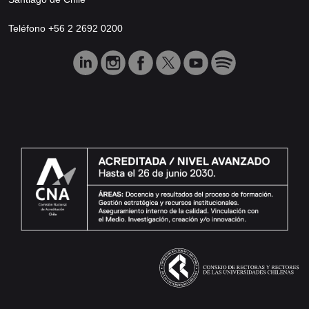
Teléfono +56 2 2692 0200