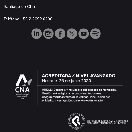
Santiago de Chile
Teléfono +56 2 2692 0200