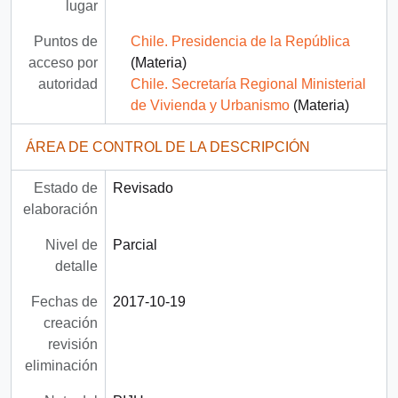
lugar
Puntos de
Chile. Presidencia de la República
acceso por
(Materia)
autoridad
Chile. Secretaría Regional Ministerial
de Vivienda y Urbanismo
(Materia)
ÁREA DE CONTROL DE LA DESCRIPCIÓN
Estado de
Revisado
elaboración
Nivel de
Parcial
detalle
Fechas de
2017-10-19
creación
revisión
eliminación