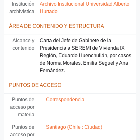
Institución
Archivo Institucional Universidad Alberto
archivística
Hurtado
ÁREA DE CONTENIDO Y ESTRUCTURA
Alcance y
Carta del Jefe de Gabinete de la
contenido
Presidencia a SEREMI de Vivienda IX
Región, Eduardo Huenchullán, por casos
de Norma Morales, Emilia Seguel y Ana
Fernández.
PUNTOS DE ACCESO
Puntos de
Correspondencia
acceso por
materia
Puntos de
Santiago (Chile : Ciudad)
acceso por