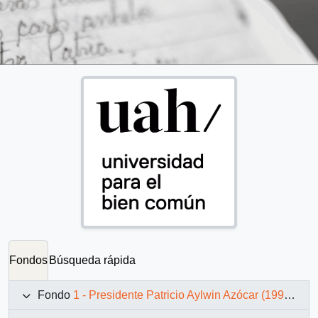
Fondos
Búsqueda rápida
Fondo
1 - Presidente Patricio Aylwin Azócar (1990-1994)