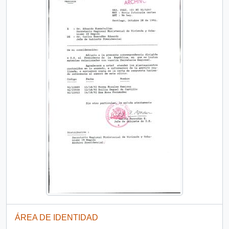
ÁREA DE IDENTIDAD