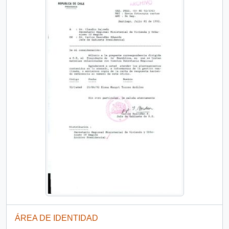
ÁREA DE IDENTIDAD