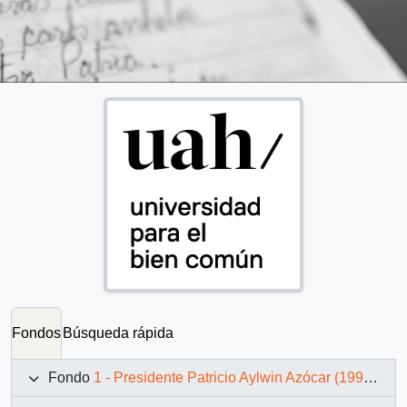
Fondos
Búsqueda rápida
Fondo
1 - Presidente Patricio Aylwin Azócar (1990-1994)