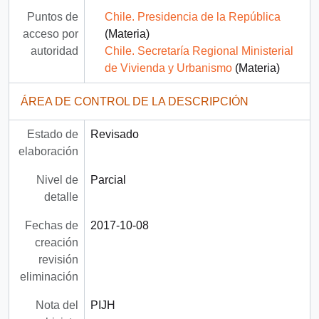
Puntos de
Chile. Presidencia de la República
acceso por
(Materia)
autoridad
Chile. Secretaría Regional Ministerial
de Vivienda y Urbanismo
(Materia)
ÁREA DE CONTROL DE LA DESCRIPCIÓN
Estado de
Revisado
elaboración
Nivel de
Parcial
detalle
Fechas de
2017-10-08
creación
revisión
eliminación
Nota del
PIJH