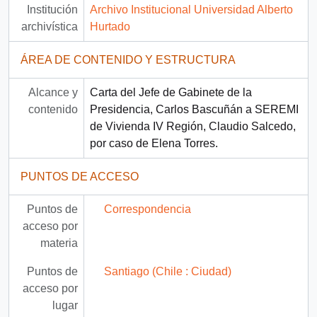
Institución
Archivo Institucional Universidad Alberto
archivística
Hurtado
ÁREA DE CONTENIDO Y ESTRUCTURA
Alcance y
Carta del Jefe de Gabinete de la
contenido
Presidencia, Carlos Bascuñán a SEREMI
de Vivienda IV Región, Claudio Salcedo,
por caso de Elena Torres.
PUNTOS DE ACCESO
Puntos de
Correspondencia
acceso por
materia
Puntos de
Santiago (Chile : Ciudad)
acceso por
lugar