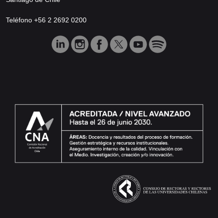
Teléfono +56 2 2692 0200