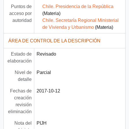
Puntos de
Chile. Presidencia de la República
acceso por
(Materia)
autoridad
Chile. Secretaría Regional Ministerial
de Vivienda y Urbanismo
(Materia)
ÁREA DE CONTROL DE LA DESCRIPCIÓN
Estado de
Revisado
elaboración
Nivel de
Parcial
detalle
Fechas de
2017-10-12
creación
revisión
eliminación
Nota del
PIJH