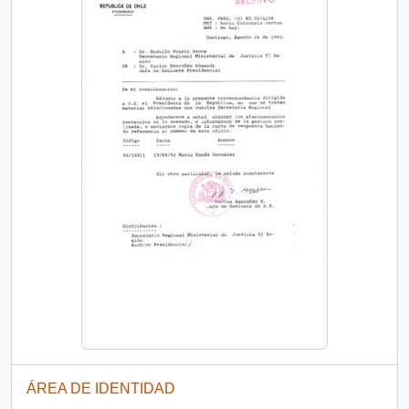
ÁREA DE IDENTIDAD