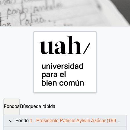
Fondos
Búsqueda rápida
Fondo
1 - Presidente Patricio Aylwin Azócar (1990-1994)