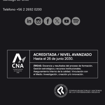
Teléfono +56 2 2692 0200