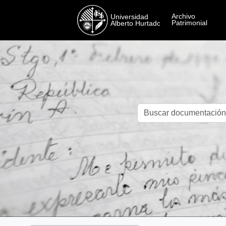
Skip to main content