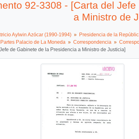
nto 92-3308 - [Carta del Jefe 
a Ministro de J
tricio Aylwin Azócar (1990-1994)
Presidencia de la Repúbli
e Partes Palacio de La Moneda
Correspondencia
Correspo
 Jefe de Gabinete de la Presidencia a Ministro de Justicia]