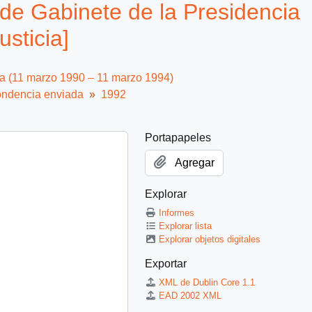
de Gabinete de la Presidencia
usticia]
ca (11 marzo 1990 – 11 marzo 1994)
ndencia enviada
1992
Portapapeles
Agregar
Explorar
Informes
Explorar lista
Explorar objetos digitales
Exportar
XML de Dublin Core 1.1
EAD 2002 XML