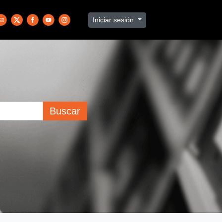
Iniciar sesión
Buscar