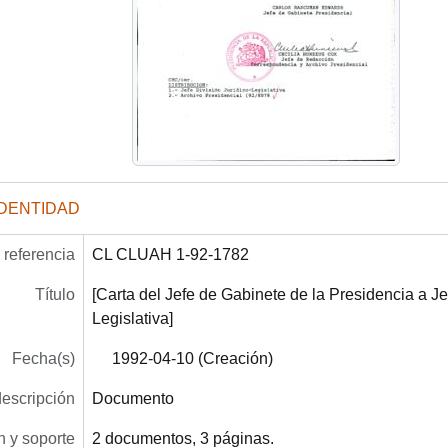
IDENTIDAD
referencia
CL CLUAH 1-92-1782
Título
[Carta del Jefe de Gabinete de la Presidencia a Je
Legislativa]
Fecha(s)
1992-04-10 (Creación)
descripción
Documento
 y soporte
2 documentos, 3 páginas.