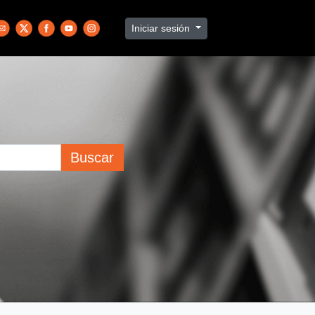
Iniciar sesión
Buscar