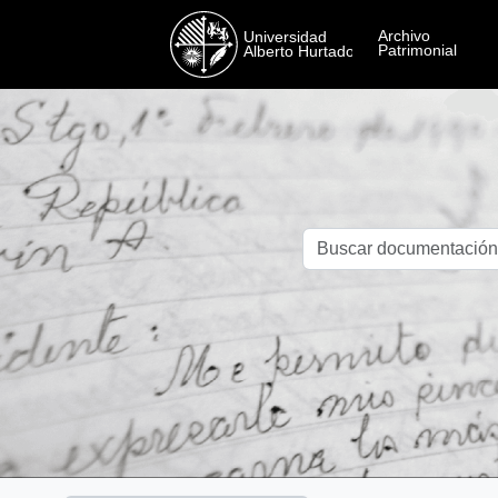
Skip to main content