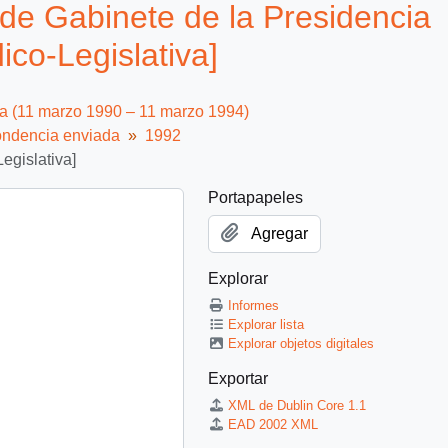
de Gabinete de la Presidencia
ico-Legislativa]
ca (11 marzo 1990 – 11 marzo 1994)
ndencia enviada
1992
egislativa]
Portapapeles
Agregar
Explorar
Informes
Explorar lista
Explorar objetos digitales
Exportar
XML de Dublin Core 1.1
EAD 2002 XML