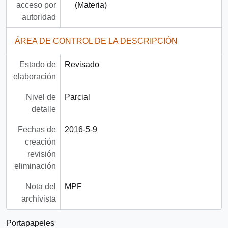
acceso por
(Materia)
autoridad
ÁREA DE CONTROL DE LA DESCRIPCIÓN
Estado de
Revisado
elaboración
Nivel de
Parcial
detalle
Fechas de
2016-5-9
creación
revisión
eliminación
Nota del
MPF
archivista
Portapapeles