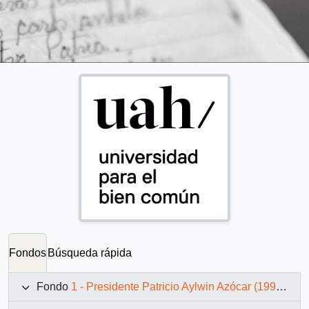
Fondos
Búsqueda rápida
Fondo
1 - Presidente Patricio Aylwin Azócar (1990-1994)