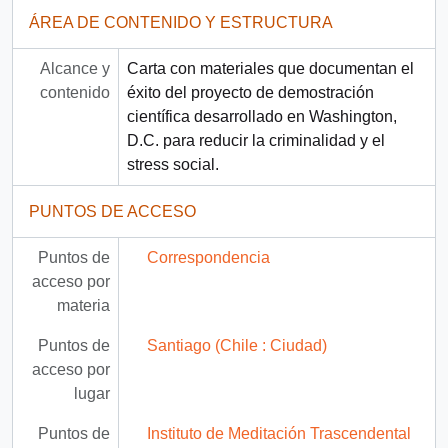
ÁREA DE CONTENIDO Y ESTRUCTURA
Alcance y
Carta con materiales que documentan el
contenido
éxito del proyecto de demostración
científica desarrollado en Washington,
D.C. para reducir la criminalidad y el
stress social.
PUNTOS DE ACCESO
Puntos de
Correspondencia
acceso por
materia
Puntos de
Santiago (Chile : Ciudad)
acceso por
lugar
Puntos de
Instituto de Meditación Trascendental