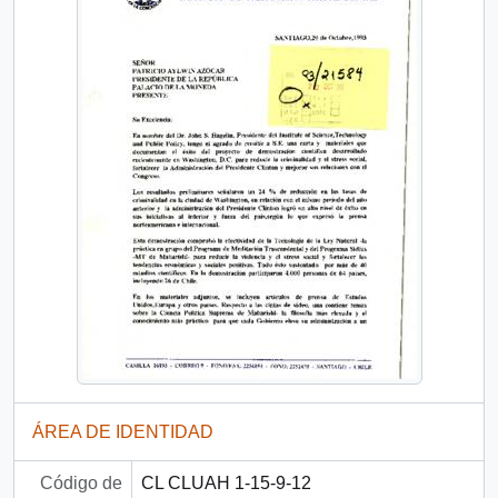
ÁREA DE IDENTIDAD
Código de
CL CLUAH 1-15-9-12