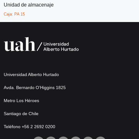
Unidad de almacenaje
Caja:
PA 15
Universidad Alberto Hurtado
Avda. Bernardo O’Higgins 1825
Metro Los Héroes
Santiago de Chile
Teléfono +56 2 2692 0200