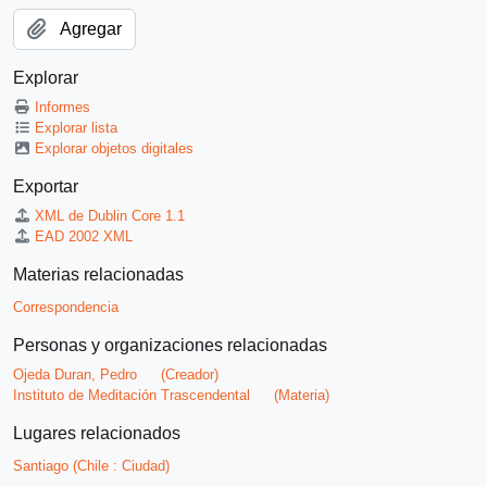
Agregar
Explorar
Informes
Explorar lista
Explorar objetos digitales
Exportar
XML de Dublin Core 1.1
EAD 2002 XML
Materias relacionadas
Correspondencia
Personas y organizaciones relacionadas
Ojeda Duran, Pedro
(Creador)
Instituto de Meditación Trascendental
(Materia)
Lugares relacionados
Santiago (Chile : Ciudad)