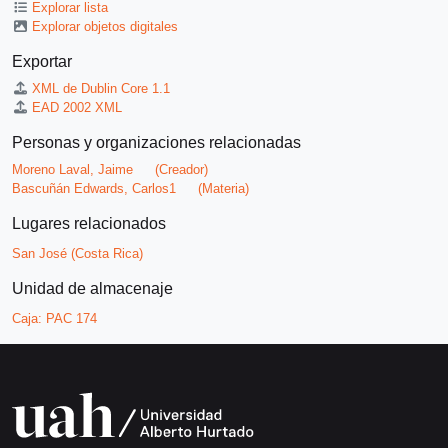
Explorar lista
Explorar objetos digitales
Exportar
XML de Dublin Core 1.1
EAD 2002 XML
Personas y organizaciones relacionadas
Moreno Laval, Jaime
(Creador)
Bascuñán Edwards, Carlos1
(Materia)
Lugares relacionados
San José (Costa Rica)
Unidad de almacenaje
Caja:
PAC 174