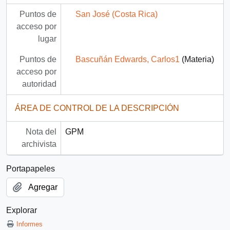
Puntos de
San José (Costa Rica)
acceso por
lugar
Puntos de
Bascuñán Edwards, Carlos1
(Materia)
acceso por
autoridad
ÁREA DE CONTROL DE LA DESCRIPCIÓN
Nota del
GPM
archivista
Portapapeles
Agregar
Explorar
Informes