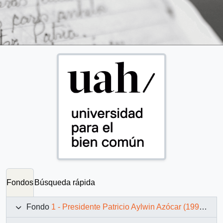
Fondos
Búsqueda rápida
Fondo
1 - Presidente Patricio Aylwin Azócar (1990-1994)