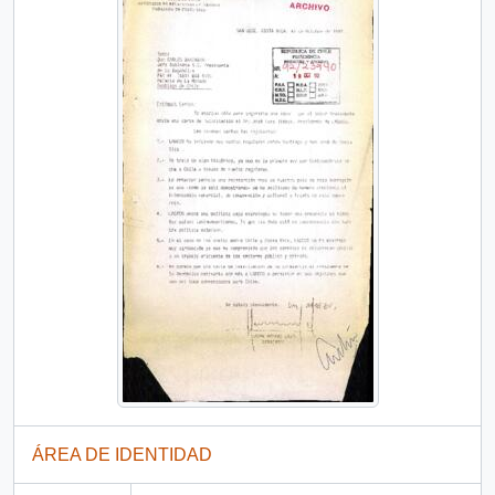
ÁREA DE IDENTIDAD