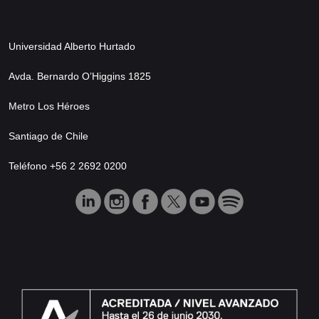
Universidad Alberto Hurtado
Avda. Bernardo O’Higgins 1825
Metro Los Héroes
Santiago de Chile
Teléfono +56 2 2692 0200