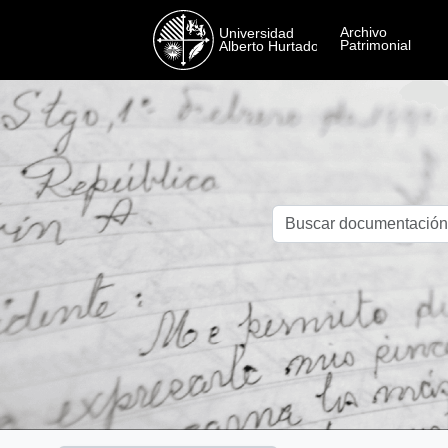
Skip to main content