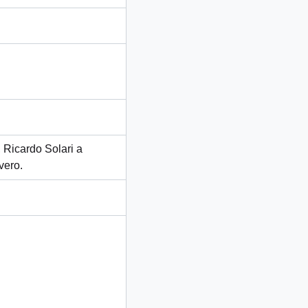
 Ricardo Solari a
vero.