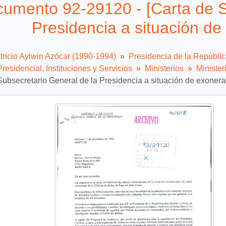
umento 92-29120 - [Carta de S
Presidencia a situación de
tricio Aylwin Azócar (1990-1994)
Presidencia de la Repúbli
residencial, Instituciones y Servicios
Ministerios
Minister
Subsecretario General de la Presidencia a situación de exonerad