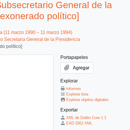
ubsecretario General de la
 exonerado político]
ca (11 marzo 1990 – 11 marzo 1994)
io Secretaria General de la Presidencia
o político]
Portapapeles
Agregar
Explorar
Informes
Explorar lista
Explorar objetos digitales
Exportar
XML de Dublin Core 1.1
EAD 2002 XML