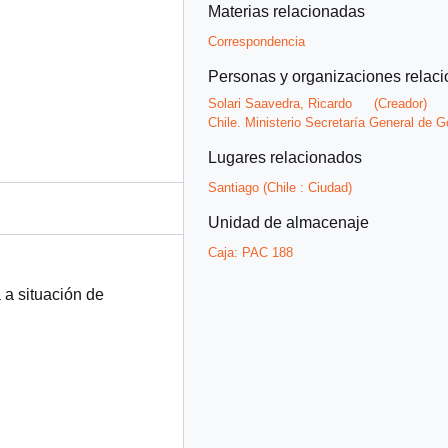
Materias relacionadas
Correspondencia
Personas y organizaciones relac
Solari Saavedra, Ricardo
(Creador)
Chile. Ministerio Secretaría General de G
Lugares relacionados
Santiago (Chile : Ciudad)
Unidad de almacenaje
Caja:
PAC 188
 a situación de