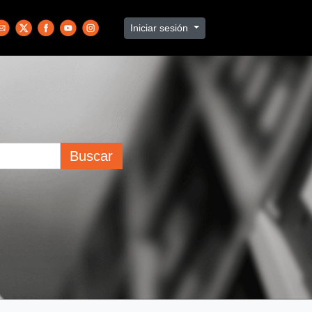
Iniciar sesión
Buscar