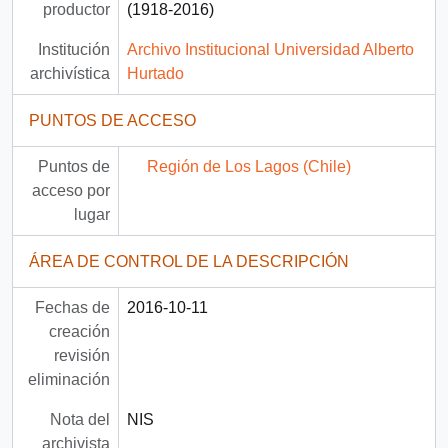
productor
(1918-2016)
Institución
Archivo Institucional Universidad Alberto
archivística
Hurtado
PUNTOS DE ACCESO
Puntos de
Región de Los Lagos (Chile)
acceso por
lugar
ÁREA DE CONTROL DE LA DESCRIPCIÓN
Fechas de
2016-10-11
creación
revisión
eliminación
Nota del
NIS
archivista