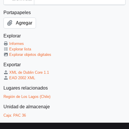
Portapapeles
Agregar
Explorar
Informes
Explorar lista
Explorar objetos digitales
Exportar
XML de Dublin Core 1.1
EAD 2002 XML
Lugares relacionados
Región de Los Lagos (Chile)
Unidad de almacenaje
Caja:
PAC 36