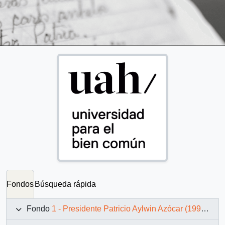
Fondos
Búsqueda rápida
Fondo
1 - Presidente Patricio Aylwin Azócar (1990-1994)