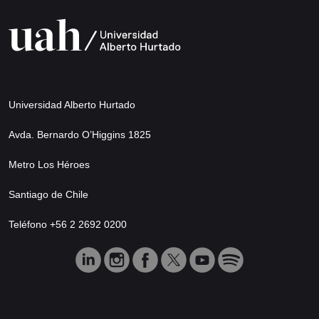
Universidad Alberto Hurtado
Avda. Bernardo O’Higgins 1825
Metro Los Héroes
Santiago de Chile
Teléfono +56 2 2692 0200