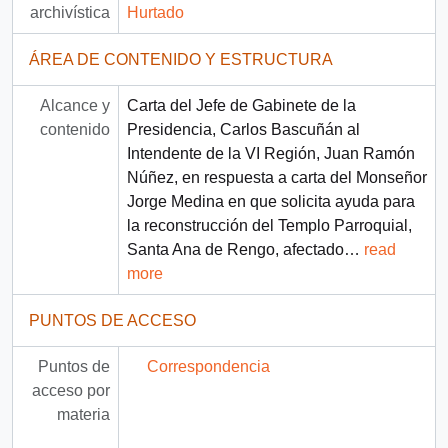
archivística
Hurtado
ÁREA DE CONTENIDO Y ESTRUCTURA
Alcance y
Carta del Jefe de Gabinete de la
contenido
Presidencia, Carlos Bascuñán al
Intendente de la VI Región, Juan Ramón
Núñez, en respuesta a carta del Monseñor
Jorge Medina en que solicita ayuda para
la reconstrucción del Templo Parroquial,
Santa Ana de Rengo, afectado
…
read
more
PUNTOS DE ACCESO
Puntos de
Correspondencia
acceso por
materia