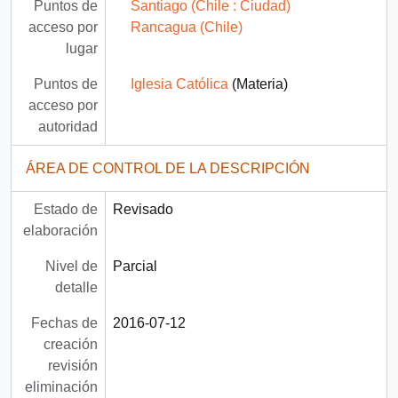
Puntos de
Santiago (Chile : Ciudad)
acceso por
Rancagua (Chile)
lugar
Puntos de
Iglesia Católica
(Materia)
acceso por
autoridad
ÁREA DE CONTROL DE LA DESCRIPCIÓN
Estado de
Revisado
elaboración
Nivel de
Parcial
detalle
Fechas de
2016-07-12
creación
revisión
eliminación