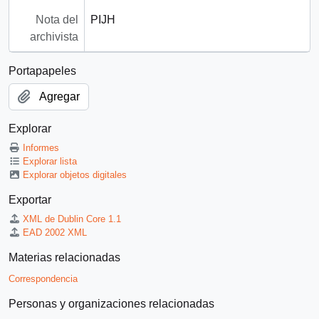
Nota del
PIJH
archivista
Portapapeles
Agregar
Explorar
Informes
Explorar lista
Explorar objetos digitales
Exportar
XML de Dublin Core 1.1
EAD 2002 XML
Materias relacionadas
Correspondencia
Personas y organizaciones relacionadas