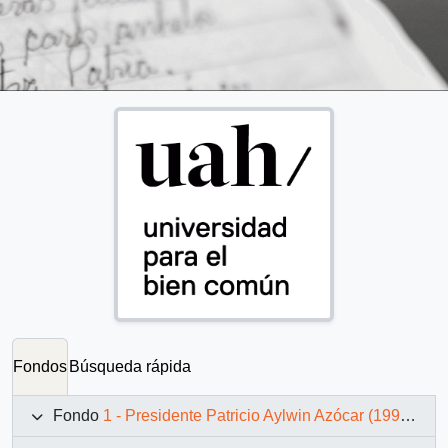
Fondos
Búsqueda rápida
Fondo
1 - Presidente Patricio Aylwin Azócar (1990-1994)