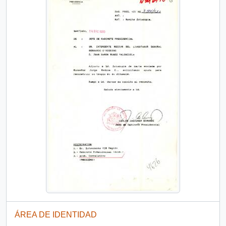
ÁREA DE IDENTIDAD