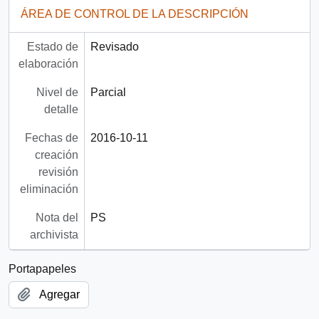
ÁREA DE CONTROL DE LA DESCRIPCIÓN
Estado de
Revisado
elaboración
Nivel de
Parcial
detalle
Fechas de
2016-10-11
creación
revisión
eliminación
Nota del
PS
archivista
Portapapeles
Agregar