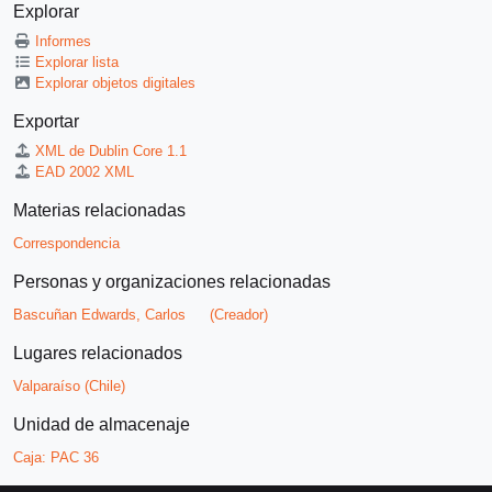
Explorar
Informes
Explorar lista
Explorar objetos digitales
Exportar
XML de Dublin Core 1.1
EAD 2002 XML
Materias relacionadas
Correspondencia
Personas y organizaciones relacionadas
Bascuñan Edwards, Carlos
(Creador)
Lugares relacionados
Valparaíso (Chile)
Unidad de almacenaje
Caja:
PAC 36