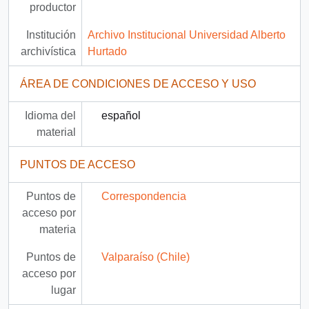
productor
Institución
Archivo Institucional Universidad Alberto
archivística
Hurtado
ÁREA DE CONDICIONES DE ACCESO Y USO
Idioma del
español
material
PUNTOS DE ACCESO
Puntos de
Correspondencia
acceso por
materia
Puntos de
Valparaíso (Chile)
acceso por
lugar