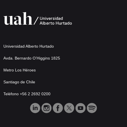
Universidad Alberto Hurtado
Avda. Bernardo O’Higgins 1825
Metro Los Héroes
Santiago de Chile
Teléfono +56 2 2692 0200