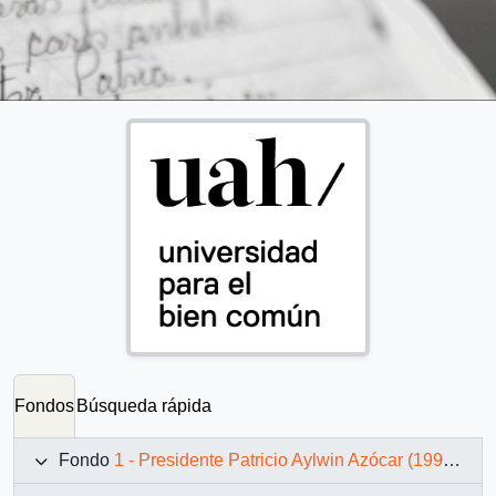
Fondos
Búsqueda rápida
Fondo
1 - Presidente Patricio Aylwin Azócar (1990-1994)