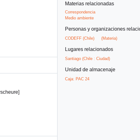
Materias relacionadas
Correspondencia
Medio ambiente
Personas y organizaciones relac
CODEFF (Chile)
(Materia)
Lugares relacionados
Santiago (Chile : Ciudad)
Unidad de almacenaje
Caja:
PAC 24
rscheure]