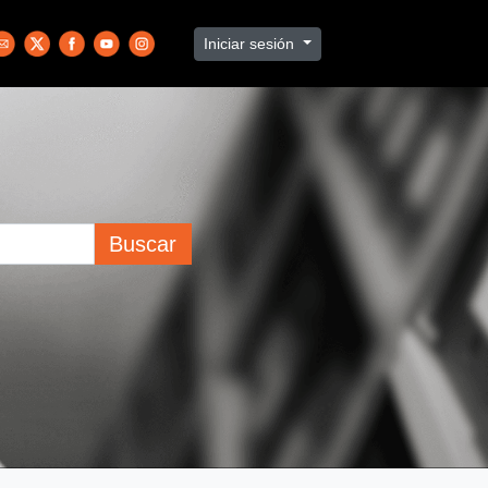
Iniciar sesión
Buscar