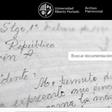
Skip to main content