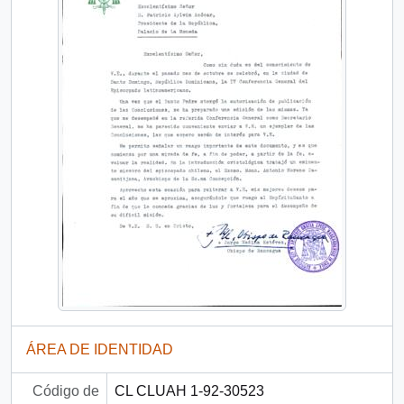
ÁREA DE IDENTIDAD
Código de
CL CLUAH 1-92-30523