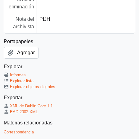
eliminación
Nota del
PIJH
archivista
Portapapeles
Agregar
Explorar
Informes
Explorar lista
Explorar objetos digitales
Exportar
XML de Dublin Core 1.1
EAD 2002 XML
Materias relacionadas
Correspondencia