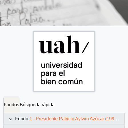
Fondos
Búsqueda rápida
Fondo
1 - Presidente Patricio Aylwin Azócar (1990-1994)