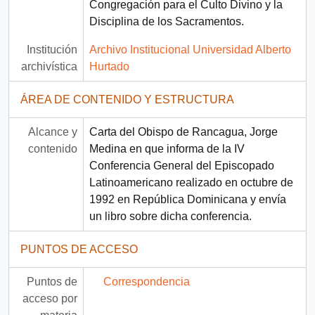
Congregación para el Culto Divino y la
Disciplina de los Sacramentos.
Institución
Archivo Institucional Universidad Alberto
archivística
Hurtado
ÁREA DE CONTENIDO Y ESTRUCTURA
Alcance y
Carta del Obispo de Rancagua, Jorge
contenido
Medina en que informa de la IV
Conferencia General del Episcopado
Latinoamericano realizado en octubre de
1992 en República Dominicana y envía
un libro sobre dicha conferencia.
PUNTOS DE ACCESO
Puntos de
Correspondencia
acceso por