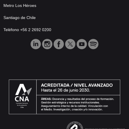
Metro Los Héroes
Santiago de Chile
Teléfono +56 2 2692 0200