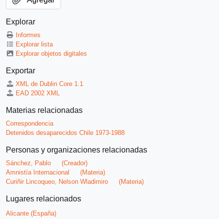
Explorar
Informes
Explorar lista
Explorar objetos digitales
Exportar
XML de Dublin Core 1.1
EAD 2002 XML
Materias relacionadas
Correspondencia
Detenidos desaparecidos Chile 1973-1988
Personas y organizaciones relacionadas
Sánchez, Pablo
(Creador)
Amnistía Internacional
(Materia)
Curiñir Lincoqueo, Nelson Wladimiro
(Materia)
Lugares relacionados
Alicante (España)