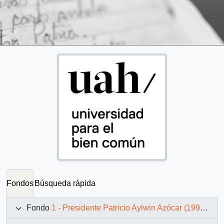
Fondos
Búsqueda rápida
Fondo
1 - Presidente Patricio Aylwin Azócar (1990-1994)