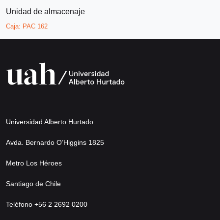
Unidad de almacenaje
Caja:
PAC 162
Universidad Alberto Hurtado
Avda. Bernardo O’Higgins 1825
Metro Los Héroes
Santiago de Chile
Teléfono +56 2 2692 0200