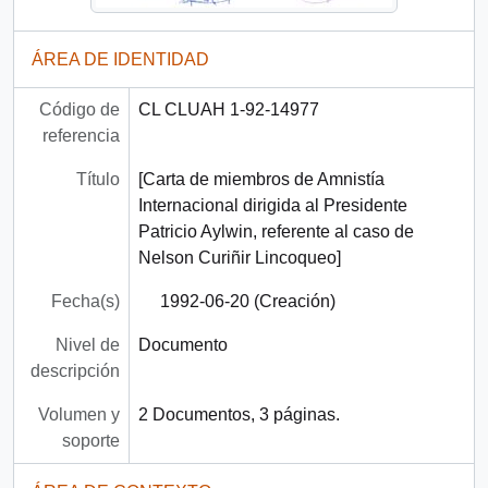
ÁREA DE IDENTIDAD
Código de
CL CLUAH 1-92-14977
referencia
Título
[Carta de miembros de Amnistía
Internacional dirigida al Presidente
Patricio Aylwin, referente al caso de
Nelson Curiñir Lincoqueo]
Fecha(s)
1992-06-20 (Creación)
Nivel de
Documento
descripción
Volumen y
2 Documentos, 3 páginas.
soporte