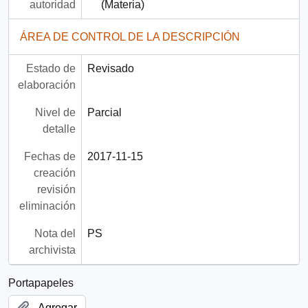
autoridad
(Materia)
ÁREA DE CONTROL DE LA DESCRIPCIÓN
Estado de
Revisado
elaboración
Nivel de
Parcial
detalle
Fechas de
2017-11-15
creación
revisión
eliminación
Nota del
PS
archivista
Portapapeles
Agregar