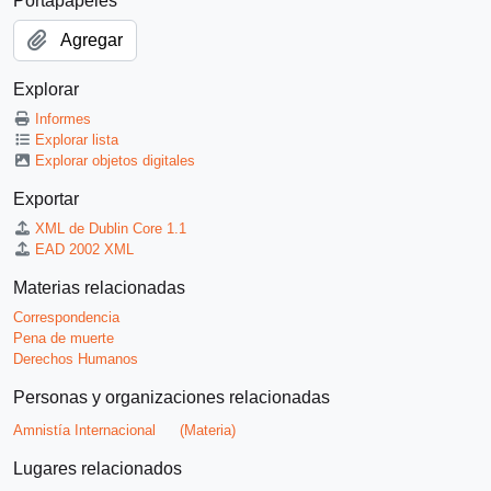
Portapapeles
Agregar
Explorar
Informes
Explorar lista
Explorar objetos digitales
Exportar
XML de Dublin Core 1.1
EAD 2002 XML
Materias relacionadas
Correspondencia
Pena de muerte
Derechos Humanos
Personas y organizaciones relacionadas
Amnistía Internacional
(Materia)
Lugares relacionados