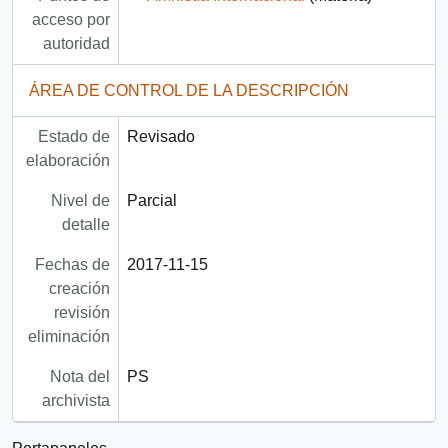
acceso por
autoridad
ÁREA DE CONTROL DE LA DESCRIPCIÓN
Estado de
Revisado
elaboración
Nivel de
Parcial
detalle
Fechas de
2017-11-15
creación
revisión
eliminación
Nota del
PS
archivista