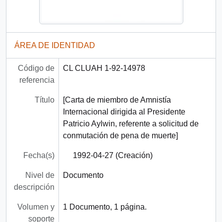
ÁREA DE IDENTIDAD
Código de
CL CLUAH 1-92-14978
referencia
Título
[Carta de miembro de Amnistía
Internacional dirigida al Presidente
Patricio Aylwin, referente a solicitud de
conmutación de pena de muerte]
Fecha(s)
1992-04-27 (Creación)
Nivel de
Documento
descripción
Volumen y
1 Documento, 1 página.
soporte