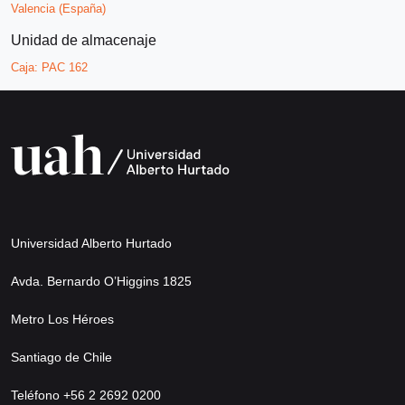
Valencia (España)
Unidad de almacenaje
Caja:
PAC 162
Universidad Alberto Hurtado
Avda. Bernardo O’Higgins 1825
Metro Los Héroes
Santiago de Chile
Teléfono +56 2 2692 0200