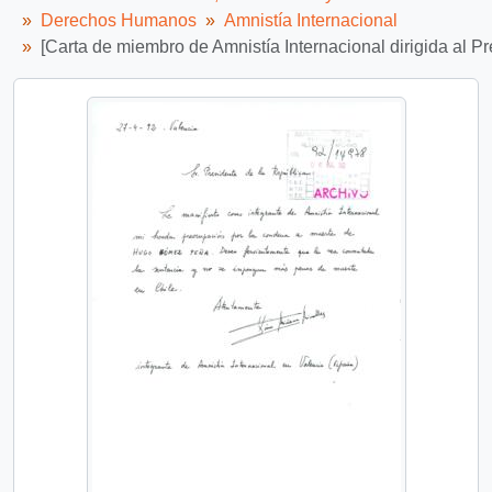
Derechos Humanos
Amnistía Internacional
[Carta de miembro de Amnistía Internacional dirigida al Pr