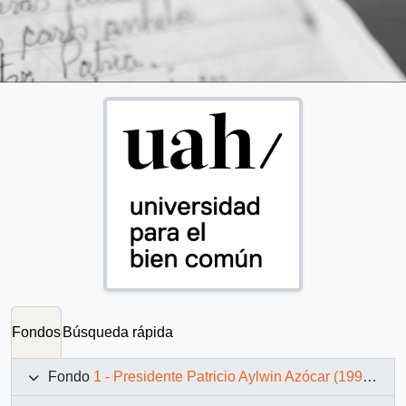
Fondos
Búsqueda rápida
Fondo
1 - Presidente Patricio Aylwin Azócar (1990-1994)