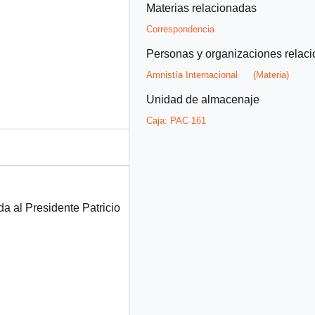
Materias relacionadas
Correspondencia
Personas y organizaciones relac
Amnistía Internacional
(Materia)
Unidad de almacenaje
Caja:
PAC 161
da al Presidente Patricio