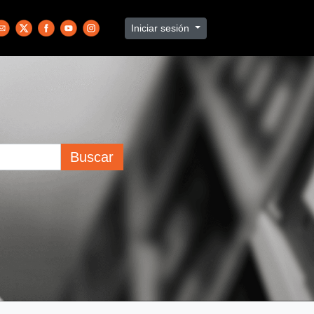
Iniciar sesión
Buscar