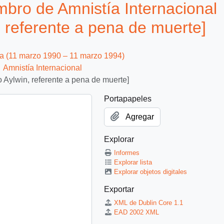
bro de Amnistía Internacional
n, referente a pena de muerte]
ca (11 marzo 1990 – 11 marzo 1994)
Amnistía Internacional
o Aylwin, referente a pena de muerte]
Portapapeles
Agregar
Explorar
Informes
Explorar lista
Explorar objetos digitales
Exportar
XML de Dublin Core 1.1
EAD 2002 XML