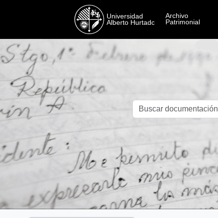
Skip to main content