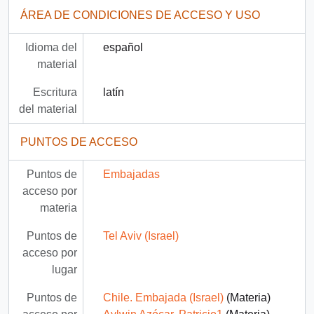
ÁREA DE CONDICIONES DE ACCESO Y USO
Idioma del
español
material
Escritura
latín
del material
PUNTOS DE ACCESO
Puntos de
Embajadas
acceso por
materia
Puntos de
Tel Aviv (Israel)
acceso por
lugar
Puntos de
Chile. Embajada (Israel)
(Materia)