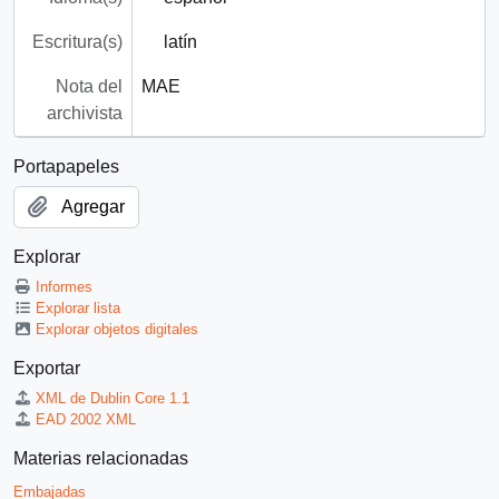
Escritura(s)
latín
Nota del
MAE
archivista
Portapapeles
Agregar
Explorar
Informes
Explorar lista
Explorar objetos digitales
Exportar
XML de Dublin Core 1.1
EAD 2002 XML
Materias relacionadas
Embajadas