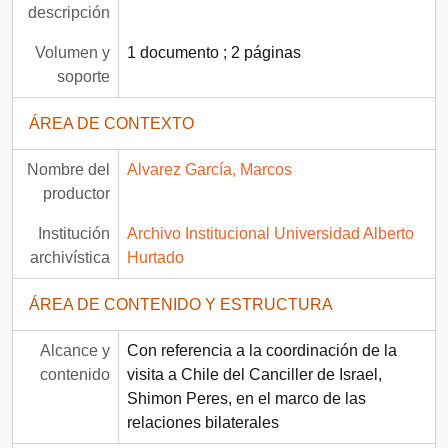
descripción
Volumen y
1 documento ; 2 páginas
soporte
ÁREA DE CONTEXTO
Nombre del
Alvarez García, Marcos
productor
Institución
Archivo Institucional Universidad Alberto
archivística
Hurtado
ÁREA DE CONTENIDO Y ESTRUCTURA
Alcance y
Con referencia a la coordinación de la
contenido
visita a Chile del Canciller de Israel,
Shimon Peres, en el marco de las
relaciones bilaterales