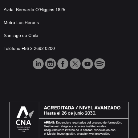
Avda. Bernardo O’Higgins 1825
Metro Los Héroes
Santiago de Chile
Teléfono +56 2 2692 0200