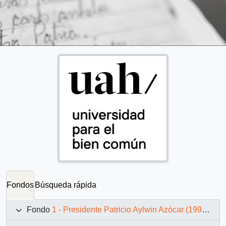
Fondos
Búsqueda rápida
Fondo
1 - Presidente Patricio Aylwin Azócar (1990-1994)