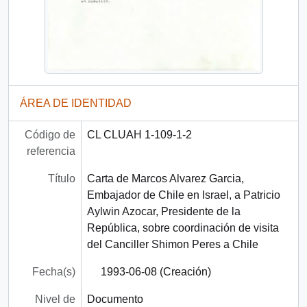
ÁREA DE IDENTIDAD
Código de
CL CLUAH 1-109-1-2
referencia
Título
Carta de Marcos Alvarez Garcia,
Embajador de Chile en Israel, a Patricio
Aylwin Azocar, Presidente de la
República, sobre coordinación de visita
del Canciller Shimon Peres a Chile
Fecha(s)
1993-06-08 (Creación)
Nivel de
Documento