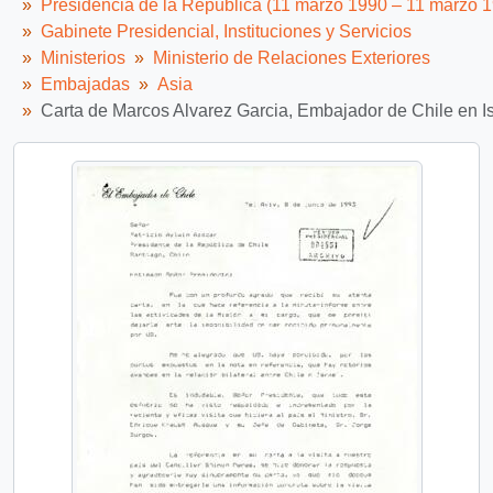
Presidencia de la República (11 marzo 1990 – 11 marzo 
Gabinete Presidencial, Instituciones y Servicios
Ministerios
Ministerio de Relaciones Exteriores
Embajadas
Asia
Carta de Marcos Alvarez Garcia, Embajador de Chile en Isr