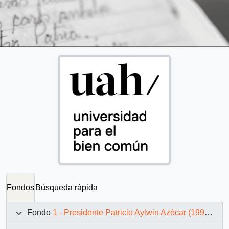
Fondos
Búsqueda rápida
Fondo
1 - Presidente Patricio Aylwin Azócar (1990-1994)