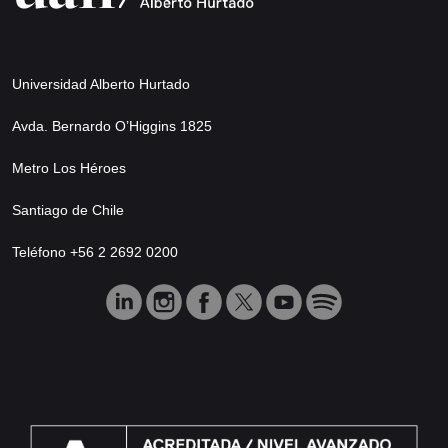
Universidad Alberto Hurtado
Avda. Bernardo O’Higgins 1825
Metro Los Héroes
Santiago de Chile
Teléfono +56 2 2692 0200