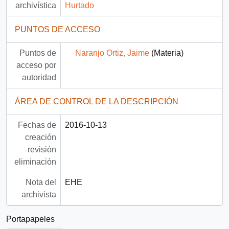
archivística
Hurtado
PUNTOS DE ACCESO
Puntos de
Naranjo Ortiz, Jaime
(Materia)
acceso por
autoridad
ÁREA DE CONTROL DE LA DESCRIPCIÓN
Fechas de
2016-10-13
creación
revisión
eliminación
Nota del
EHE
archivista
Portapapeles