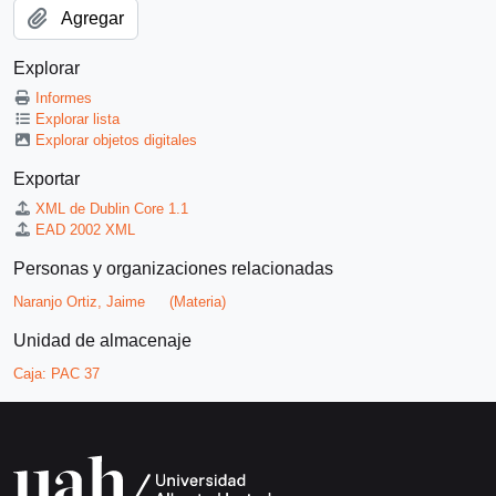
Agregar
Explorar
Informes
Explorar lista
Explorar objetos digitales
Exportar
XML de Dublin Core 1.1
EAD 2002 XML
Personas y organizaciones relacionadas
Naranjo Ortiz, Jaime
(Materia)
Unidad de almacenaje
Caja:
PAC 37