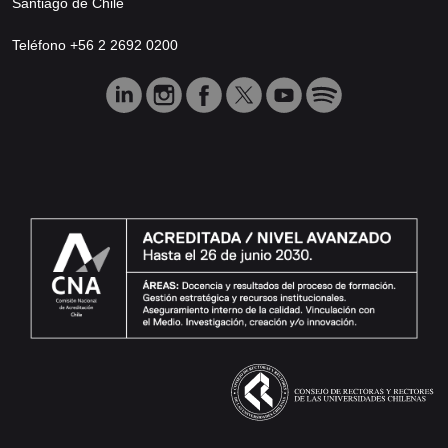
Santiago de Chile
Teléfono +56 2 2692 0200