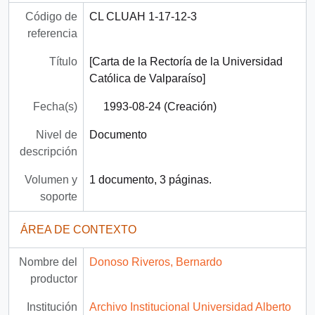
Código de
CL CLUAH 1-17-12-3
referencia
Título
[Carta de la Rectoría de la Universidad
Católica de Valparaíso]
Fecha(s)
1993-08-24 (Creación)
Nivel de
Documento
descripción
Volumen y
1 documento, 3 páginas.
soporte
ÁREA DE CONTEXTO
Nombre del
Donoso Riveros, Bernardo
productor
Institución
Archivo Institucional Universidad Alberto