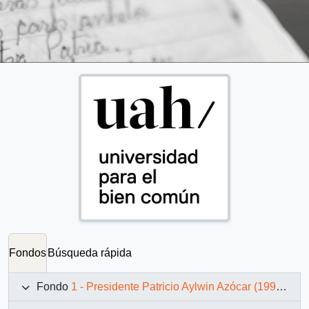
Fondos
Búsqueda rápida
Fondo
1 - Presidente Patricio Aylwin Azócar (1990-1994)