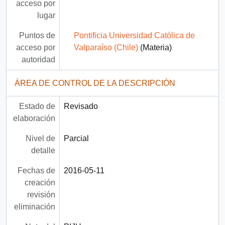
acceso por
lugar
Puntos de
Pontificia Universidad Católica de
acceso por
Valparaíso (Chile)
(Materia)
autoridad
ÁREA DE CONTROL DE LA DESCRIPCIÓN
Estado de
Revisado
elaboración
Nivel de
Parcial
detalle
Fechas de
2016-05-11
creación
revisión
eliminación