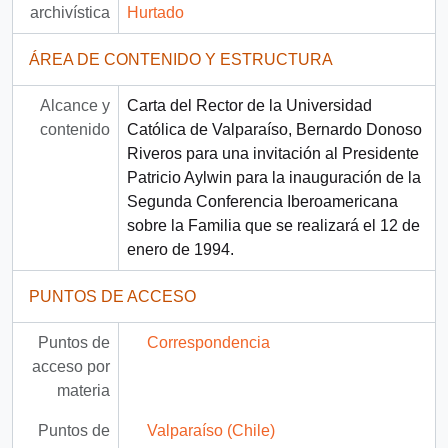
archivística
Hurtado
ÁREA DE CONTENIDO Y ESTRUCTURA
Alcance y
Carta del Rector de la Universidad
contenido
Católica de Valparaíso, Bernardo Donoso
Riveros para una invitación al Presidente
Patricio Aylwin para la inauguración de la
Segunda Conferencia Iberoamericana
sobre la Familia que se realizará el 12 de
enero de 1994.
PUNTOS DE ACCESO
Puntos de
Correspondencia
acceso por
materia
Puntos de
Valparaíso (Chile)