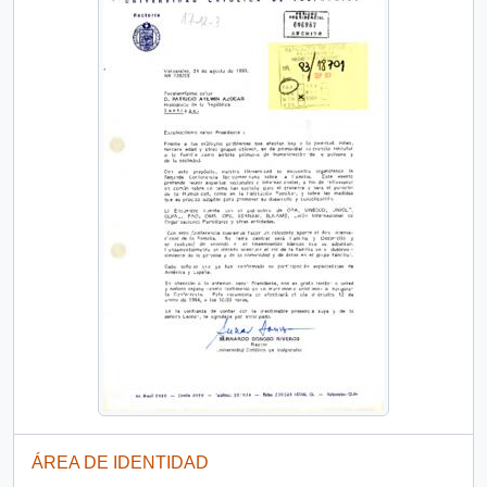
ÁREA DE IDENTIDAD