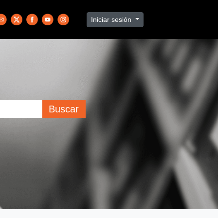
Iniciar sesión
Buscar