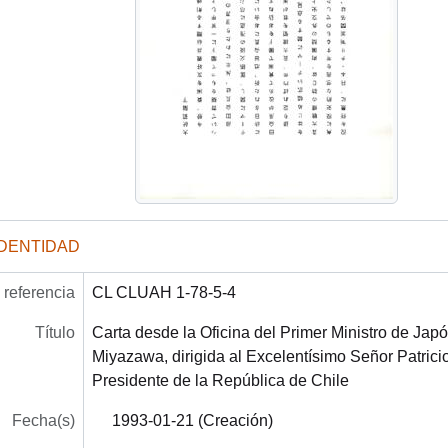
IDENTIDAD
referencia
CL CLUAH 1-78-5-4
Título
Carta desde la Oficina del Primer Ministro de Japón,
Miyazawa, dirigida al Excelentísimo Señor Patrici
Presidente de la República de Chile
Fecha(s)
1993-01-21 (Creación)