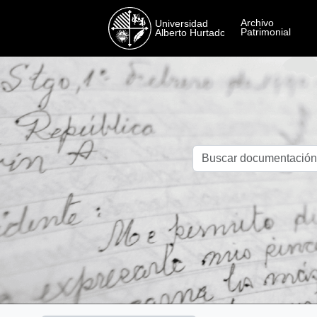
Skip to main content