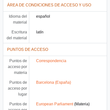
ÁREA DE CONDICIONES DE ACCESO Y USO
Idioma del
español
material
Escritura
latín
del material
PUNTOS DE ACCESO
Puntos de
Correspondencia
acceso por
materia
Puntos de
Barcelona (España)
acceso por
lugar
Puntos de
European Parliament
(Materia)
acceso por