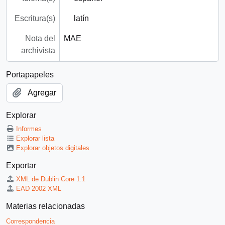
Escritura(s)
latín
Nota del
MAE
archivista
Portapapeles
Agregar
Explorar
Informes
Explorar lista
Explorar objetos digitales
Exportar
XML de Dublin Core 1.1
EAD 2002 XML
Materias relacionadas
Correspondencia