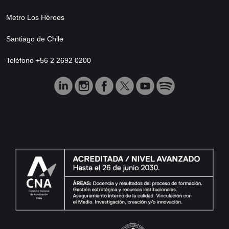
Metro Los Héroes
Santiago de Chile
Teléfono +56 2 2692 0200