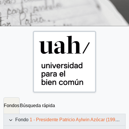
Fondos
Búsqueda rápida
Fondo
1 - Presidente Patricio Aylwin Azócar (1990-1994)