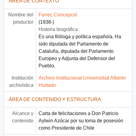
ÁREA DE CONTEXTO
Nombre del
Ferrer, Concepció
productor
(1938-)
Historia biográfica
Es una filóloga y política española. Ha
sido diputada del Parlamento de
Cataluña, diputada del Parlamento
Europeo y Adjunta del Defensor del
Pueblo.
Institución
Archivo Institucional Universidad Alberto
archivística
Hurtado
ÁREA DE CONTENIDO Y ESTRUCTURA
Alcance y
Carta de felicitaciones a Don Patricio
contenido
Aylwin Azócar por su toma de posesión
como Presidente de Chile