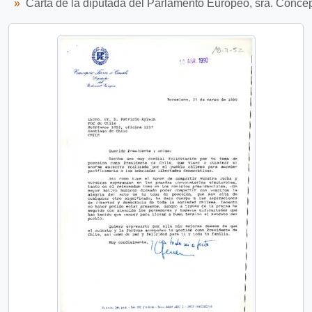
Carta de la diputada del Parlamento Europeo, sra. Concepc