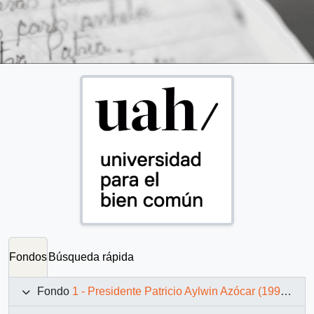
Fondos
Búsqueda rápida
Fondo
1 - Presidente Patricio Aylwin Azócar (1990-1994)