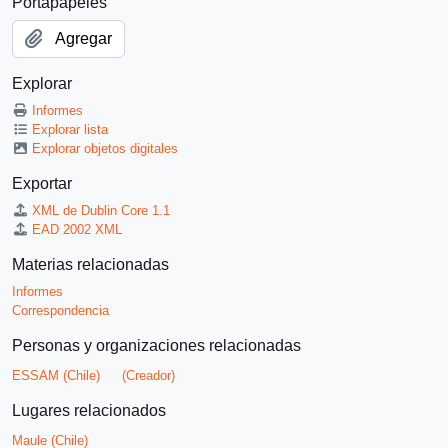
Portapapeles
Agregar
Explorar
Informes
Explorar lista
Explorar objetos digitales
Exportar
XML de Dublin Core 1.1
EAD 2002 XML
Materias relacionadas
Informes
Correspondencia
Personas y organizaciones relacionadas
ESSAM (Chile)
(Creador)
Lugares relacionados
Maule (Chile)