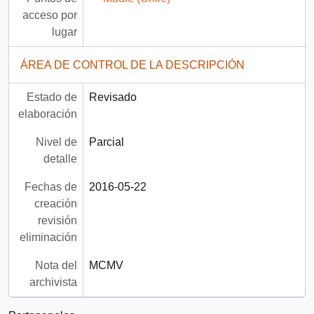
acceso por
lugar
ÁREA DE CONTROL DE LA DESCRIPCIÓN
Estado de
Revisado
elaboración
Nivel de
Parcial
detalle
Fechas de
2016-05-22
creación
revisión
eliminación
Nota del
MCMV
archivista