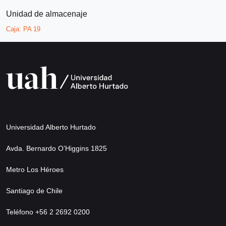
Unidad de almacenaje
Caja:
PA 19
Universidad Alberto Hurtado
Avda. Bernardo O’Higgins 1825
Metro Los Héroes
Santiago de Chile
Teléfono +56 2 2692 0200