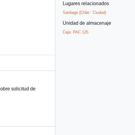
Lugares relacionados
Santiago (Chile : Ciudad)
Unidad de almacenaje
Caja:
PAC 125
bre solicitud de