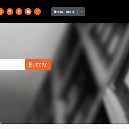
Iniciar sesión
Buscar