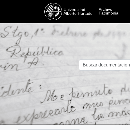
Skip to main content