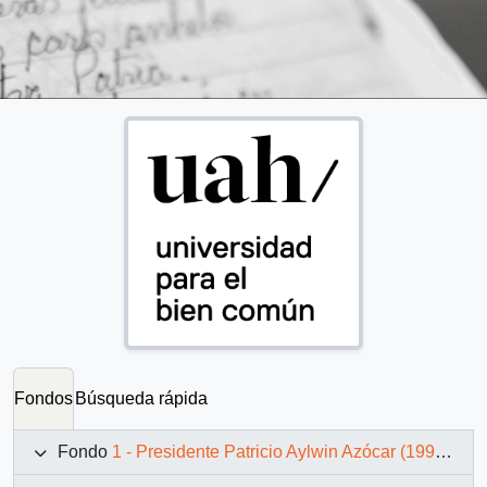
Fondos
Búsqueda rápida
Fondo
1 - Presidente Patricio Aylwin Azócar (1990-1994)