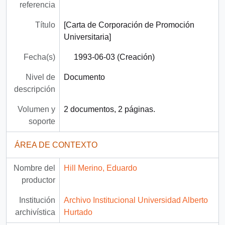
referencia
Título
[Carta de Corporación de Promoción
Universitaria]
Fecha(s)
1993-06-03 (Creación)
Nivel de
Documento
descripción
Volumen y
2 documentos, 2 páginas.
soporte
ÁREA DE CONTEXTO
Nombre del
Hill Merino, Eduardo
productor
Institución
Archivo Institucional Universidad Alberto
archivística
Hurtado