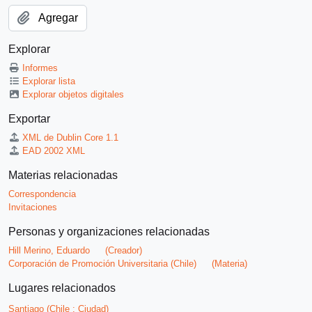
Agregar
Explorar
Informes
Explorar lista
Explorar objetos digitales
Exportar
XML de Dublin Core 1.1
EAD 2002 XML
Materias relacionadas
Correspondencia
Invitaciones
Personas y organizaciones relacionadas
Hill Merino, Eduardo
(Creador)
Corporación de Promoción Universitaria (Chile)
(Materia)
Lugares relacionados
Santiago (Chile : Ciudad)