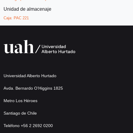
Unidad de almacenaje
Caja:
PAC 221
Universidad Alberto Hurtado
Avda. Bernardo O’Higgins 1825
Metro Los Héroes
Santiago de Chile
Teléfono +56 2 2692 0200