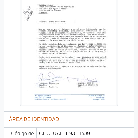
ÁREA DE IDENTIDAD
Código de
CL CLUAH 1-93-11539