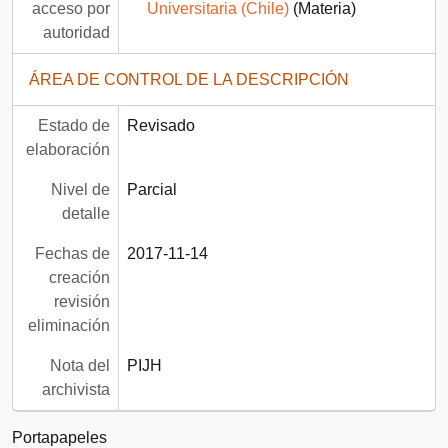
acceso por
Universitaria (Chile)
(Materia)
autoridad
ÁREA DE CONTROL DE LA DESCRIPCIÓN
Estado de
Revisado
elaboración
Nivel de
Parcial
detalle
Fechas de
2017-11-14
creación
revisión
eliminación
Nota del
PIJH
archivista
Portapapeles