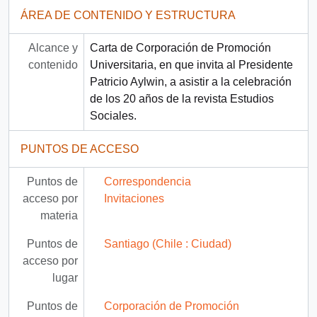
ÁREA DE CONTENIDO Y ESTRUCTURA
Alcance y
Carta de Corporación de Promoción
contenido
Universitaria, en que invita al Presidente
Patricio Aylwin, a asistir a la celebración
de los 20 años de la revista Estudios
Sociales.
PUNTOS DE ACCESO
Puntos de
Correspondencia
acceso por
Invitaciones
materia
Puntos de
Santiago (Chile : Ciudad)
acceso por
lugar
Puntos de
Corporación de Promoción