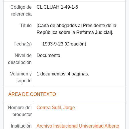
Código de
CL CLUAH 1-49-1-6
referencia
Título
[Carta de abogados al Presidente de la
República sobre la Reforma Judicial].
Fecha(s)
1993-9-23 (Creación)
Nivel de
Documento
descripción
Volumen y
1 documentos, 4 páginas.
soporte
ÁREA DE CONTEXTO
Nombre del
Correa Sutil, Jorge
productor
Institución
Archivo Institucional Universidad Alberto