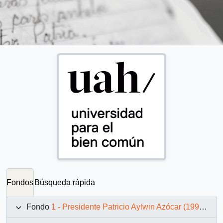
Fondos
Búsqueda rápida
Fondo
1 - Presidente Patricio Aylwin Azócar (1990-1994)