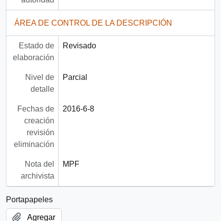
ÁREA DE CONTROL DE LA DESCRIPCIÓN
Estado de
Revisado
elaboración
Nivel de
Parcial
detalle
Fechas de
2016-6-8
creación
revisión
eliminación
Nota del
MPF
archivista
Portapapeles
Agregar