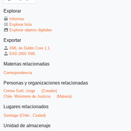
Explorar
Informes
Explorar lista
Explorar objetos digitales
Exportar
XML de Dublin Core 1.1
EAD 2002 XML
Materias relacionadas
Correspondencia
Personas y organizaciones relacionadas
Correa Sutil, Jorge
(Creador)
Chile. Ministerio de Justicia
(Materia)
Lugares relacionados
Santiago (Chile : Ciudad)
Unidad de almacenaje