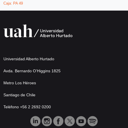
Caja:
PA 49
Universidad Alberto Hurtado
Avda. Bernardo O’Higgins 1825
Metro Los Héroes
Santiago de Chile
Teléfono +56 2 2692 0200