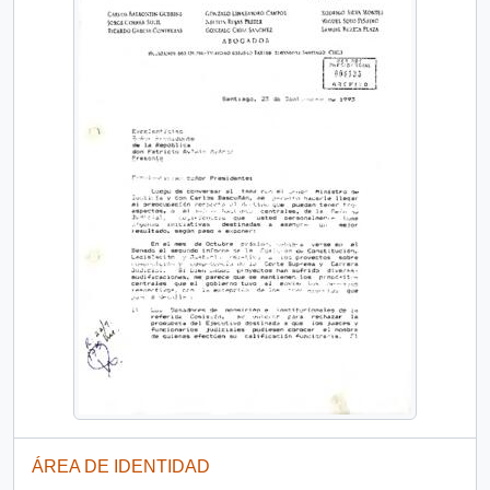
ÁREA DE IDENTIDAD